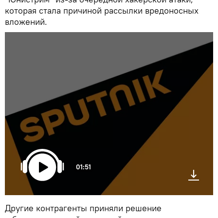
которая стала причиной рассылки вредоносных
вложений.
01:51
Другие контрагенты приняли решение