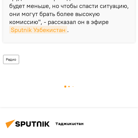
будет меньше, но чтобы спасти ситуацию,
они могут брать более высокую
комиссию", - рассказал он в эфире
Sputnik Узбекистан
.
Радио
Таджикистан