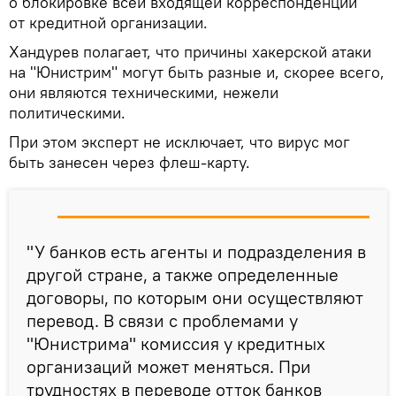
о блокировке всей входящей корреспонденции
от кредитной организации.
Хандурев полагает, что причины хакерской атаки
на "Юнистрим" могут быть разные и, скорее всего,
они являются техническими, нежели
политическими.
При этом эксперт не исключает, что вирус мог
быть занесен через флеш-карту.
"У банков есть агенты и подразделения в
другой стране, а также определенные
договоры, по которым они осуществляют
перевод. В связи с проблемами у
"Юнистрима" комиссия у кредитных
организаций может меняться. При
трудностях в переводе отток банков