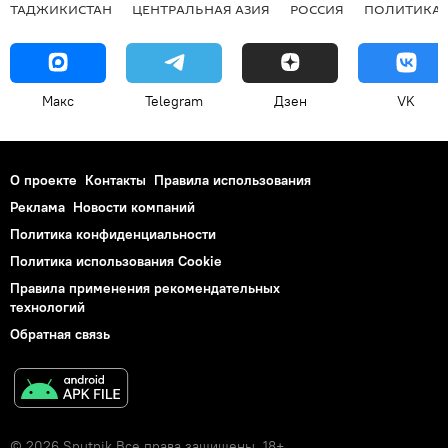
ТАДЖИКИСТАН
ЦЕНТРАЛЬНАЯ АЗИЯ
РОССИЯ
ПОЛИТИКА
Макс
Telegram
Дзен
VK
О проекте
Контакты
Правила использования
Реклама
Новости компаний
Политика конфиденциальности
Политика использования Cookie
Правила применения рекомендательных
технологий
Обратная связь
© 2026 Sputnik Все права защищены. 18+