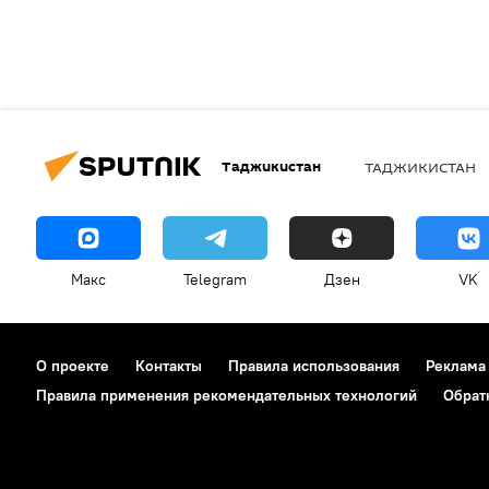
Таджикистан
ТАДЖИКИСТАН
Макс
Telegram
Дзен
VK
О проекте
Контакты
Правила использования
Реклама
Правила применения рекомендательных технологий
Обрат