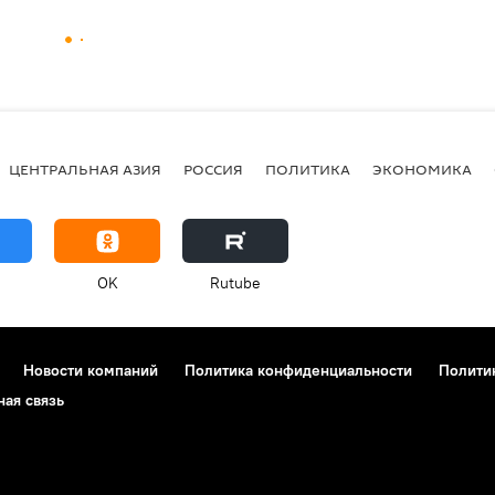
ЦЕНТРАЛЬНАЯ АЗИЯ
РОССИЯ
ПОЛИТИКА
ЭКОНОМИКА
OK
Rutube
Новости компаний
Политика конфиденциальности
Полити
ная связь