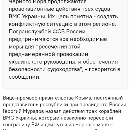
Черного моря продолжаются
провокационные действия трех судов
ВМС Украины. Их цель понятна - создать
конфликтную ситуацию в этом регионе.
Погранслужбой ФСБ России
предпринимаются все необходимые
меры для пресечения этой
преднамеренной провокации
украинского руководства и обеспечения
безопасности судоходства", - говорится в
сообщении.
Вице-премьер правительства Крыма, постоянный
представитель республики при президенте России
Георгий Мурадов назвал действия трех кораблей
ВМС Украины, которые незаконно пересекли
госграницу РФ и движутся из Черного моря к