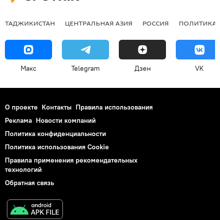
ТАДЖИКИСТАН
ЦЕНТРАЛЬНАЯ АЗИЯ
РОССИЯ
ПОЛИТИКА
Макс
Telegram
Дзен
VK
О проекте
Контакты
Правила использования
Реклама
Новости компаний
Политика конфиденциальности
Политика использования Cookie
Правила применения рекомендательных
технологий
Обратная связь