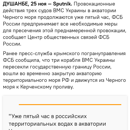
ДУШАНБЕ, 25 ноя — Sputnik.
Провокационные
действия трех судов ВМС Украины в акватории
Черного моря продолжаются уже пятый час, ФСБ
России предпринимает все необходимые меры
для пресечения этой преднамеренной провокации,
сообщает Центр общественных связей ФСБ
России.
Ранее пресс-служба крымского погрануправления
ФСБ сообщила, что три корабля ВМС Украины
пересекли государственную границу России,
вошли во временно закрытую акваторию
территориального моря РФ и движутся из Черного
моря к Керченскому проливу.
"Уже пятый час в российских
территориальных водах в акватории