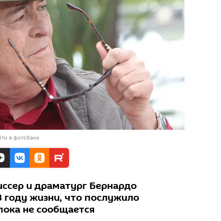
ти в фотобанк
ссер и драматург Бернардо
8 году жизни, что послужило
пока не сообщается