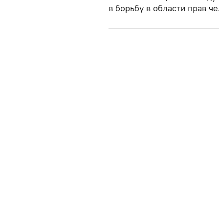
в борьбу в области прав че