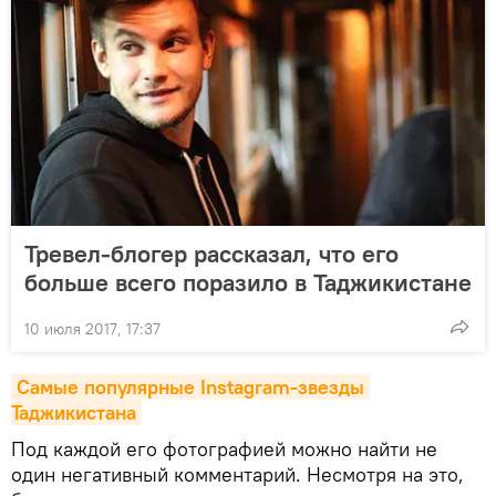
Тревел-блогер рассказал, что его
больше всего поразило в Таджикистане
10 июля 2017, 17:37
Самые популярные Instagram-звезды 
Таджикистана
Под каждой его фотографией можно найти не
один негативный комментарий. Несмотря на это,