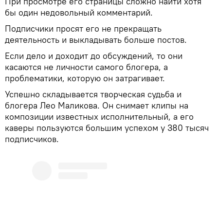
При просмотре его страницы сложно найти хотя
бы один недовольный комментарий.
Подписчики просят его не прекращать
деятельность и выкладывать больше постов.
Если дело и доходит до обсуждений, то они
касаются не личности самого блогера, а
проблематики, которую он затрагивает.
Успешно складывается творческая судьба и
блогера Лео Маликова. Он снимает клипы на
композиции известных исполнительный, а его
каверы пользуются большим успехом у 380 тысяч
подписчиков.