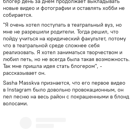
блогер день за днем продолжает выкладывать
новые видео и фотографии и оставлять хобби не
собирается.
"Я очень хотел поступать в театральный вуз, но
мне не разрешили родители. Тогда решил, что
пойду учиться на юридический факультет, потому
что в театральной среде сложнее себя
реализовать. Я хотел заниматься творчеством и
любил петь, но не всегда была такая возможность.
Так мне пришла идея стать блогером", -
рассказывает он.
Sasha Masskva признается, что его первое видео
в Instagram было довольно провокационным, он
пел песню на весь район с покрашенными в блонд
волосами.