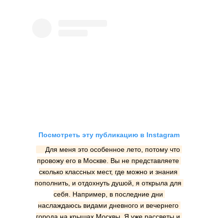
Посмотреть эту публикацию в Instagram
⠀ Для меня это особенное лето, потому что 
провожу его в Москве. Вы не представляете 
сколько классных мест, где можно и знания 
пополнить, и отдохнуть душой, я открыла для 
себя. Например, в последние дни 
наслаждаюсь видами дневного и вечернего 
города на крышах Москвы. Я уже рассветы и 