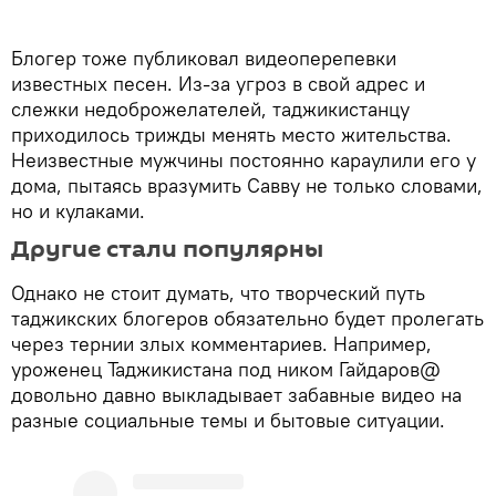
Блогер тоже публиковал видеоперепевки
известных песен. Из-за угроз в свой адрес и
слежки недоброжелателей, таджикистанцу
приходилось трижды менять место жительства.
Неизвестные мужчины постоянно караулили его у
дома, пытаясь вразумить Савву не только словами,
но и кулаками.
Другие стали популярны
Однако не стоит думать, что творческий путь
таджикских блогеров обязательно будет пролегать
через тернии злых комментариев. Например,
уроженец Таджикистана под ником Гайдаров@
довольно давно выкладывает забавные видео на
разные социальные темы и бытовые ситуации.