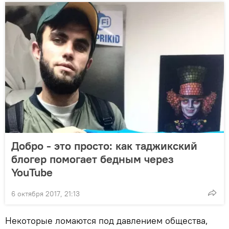
Добро - это просто: как таджикский
блогер помогает бедным через
YouTube
6 октября 2017, 21:13
Некоторые ломаются под давлением общества,