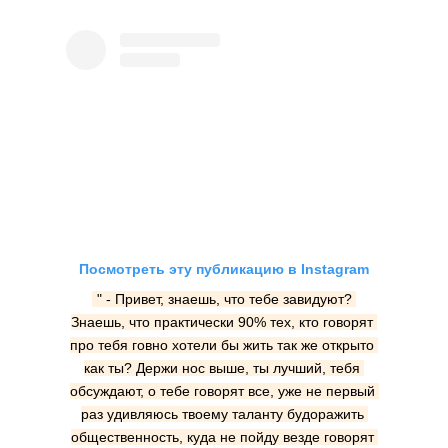
Посмотреть эту публикацию в Instagram
" - Привет, знаешь, что тебе завидуют? 
Знаешь, что практически 90% тех, кто говорят 
про тебя говно хотели бы жить так же открыто 
как ты? Держи нос выше, ты лучший, тебя 
обсуждают, о тебе говорят все, уже не первый 
раз удивляюсь твоему таланту будоражить 
общественность, куда не пойду везде говорят 