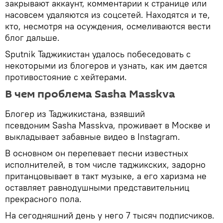
закрывают аккаунт, комментарии к странице или
насовсем удаляются из соцсетей. Находятся и те,
кто, несмотря на осуждения, осмеливаются вести
блог дальше.
Sputnik Таджикистан удалось побеседовать с
некоторыми из блогеров и узнать, как им дается
противостояние с хейтерами.
В чем проблема Sasha Masskva
Блогер из Таджикистана, взявший
псевдоним Sasha Masskva, проживает в Москве и
выкладывает забавные видео в Instagram.
В основном он перепевает песни известных
исполнителей, в том числе таджикских, задорно
пританцовывает в такт музыке, а его харизма не
оставляет равнодушными представительниц
прекрасного пола.
На сегодняшний день у него 7 тысяч подписчиков.