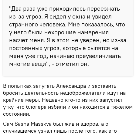
"Два раза уже приходилось переезжать
из-за угроз. Я сидел у окна и увидел
странного человека. Мне показалось, что
у него были нехорошие намерения
насчет меня. Я в этом не уверен, но из-за
постоянных угроз, которые сыпятся на
меня уже год, начинаю преувеличивать
многие вещи", - отметил он.
В попытках запугать Александра и заставить
бросить деятельность недоброжелатели идут на
крайние меры. Недавно кто-то из них запустил
утку, что блогера избили и он находится в тяжелом
состоянии.
Сам Sasha Masskva был жив и здоров, а о
случившемся узнал лишь после того, как его