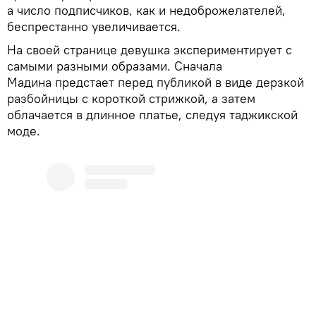
а число подписчиков, как и недоброжелателей,
беспрестанно увеличивается.
На своей странице девушка экспериментирует с
самыми разными образами. Сначала
Мадина предстает перед публикой в виде дерзкой
разбойницы с короткой стрижкой, а затем
облачается в длинное платье, следуя таджикской
моде.