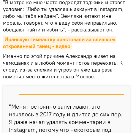
"В метро ко мне часто подходят таджики и ставят
условия: "Либо ты удаляешь аккаунт в Instagram,
либо мы тебя найдем". Земляки читают мне
мораль, говорят, что я веду себя неправильно,
обещают найти и избить", - рассказывает он.
Иранскую гимнастку арестовали за слишком 
откровенный танец - видео
Именно по этой причине Александр живет на
чемоданах и в любой момент готов переехать. К
слову, из-за слежки и угроз он уже два раза
поменял место жительства в Москве.
"Меня постоянно запугивают, это
началось в 2017 году и длится до сих пор.
Я даже начал удалять комментарии в
Instagram, потому что некоторые под