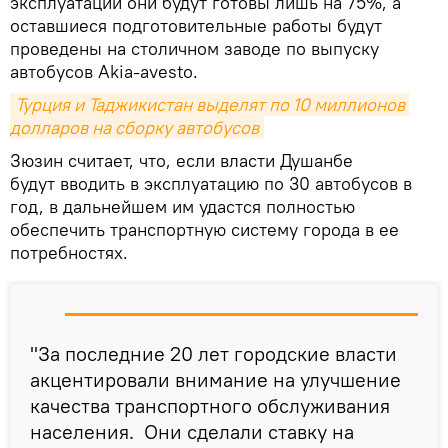
эксплуатации они будут готовы лишь на 75%, а
оставшиеся подготовительные работы будут
проведены на столичном заводе по выпуску
автобусов Akia-avesto.
Турция и Таджикистан выделят по 10 миллионов 
долларов на сборку автобусов
Зюзин считает, что, если власти Душанбе
будут вводить в эксплуатацию по 30 автобусов в
год, в дальнейшем им удастся полностью
обеспечить транспортную систему города в ее
потребностях.
"За последние 20 лет городские власти
акцентировали внимание на улучшение
качества транспортного обслуживания
населения. Они сделали ставку на