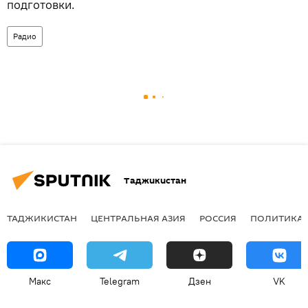
подготовки.
Радио
Таджикистан
ТАДЖИКИСТАН
ЦЕНТРАЛЬНАЯ АЗИЯ
РОССИЯ
ПОЛИТИКА
Макс
Telegram
Дзен
VK