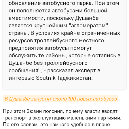
обновление автобусного парка. При этом
он пополняется автобусами большой
вместимости, поскольку Душанбе
является крупнейшим "агломератом"
страны. В условиях крайне ограниченных
ресурсов троллейбусного местного
предприятия автобусы помогут
обслужить те районы, которые остались в
Душанбе без троллейбусного
сообщения", - рассказал эксперт в
интервью Sputnik Таджикистан.
В Душанбе запустят около 100 новых автобусов
При этом Зюзин пояснил, почему власти вводят
транспорт в эксплуатацию маленькими партиями.
По его словам, это намного удобнее в плане