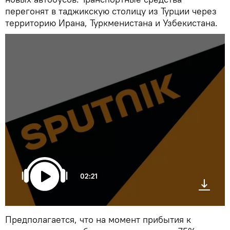
перегонят в таджикскую столицу из Турции через
территорию Ирана, Туркменистана и Узбекистана.
02:21
Предполагается, что на момент прибытия к