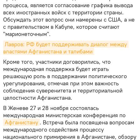
процесса, является согласование графика вывода
всех иностранных войск с территории страны.
Обсуждать этот вопрос они намерены с США, а не
с правительством в Кабуле, которое считают
"марионеточным".
Лавров: РФ будет поддерживать диалог между 
властями Афганистана и талибами
Кроме того, участники договорились, что
международная поддержка будет играть
решающую роль в поддержании политического
урегулирования, отмечая при этом важность
соблюдения суверенитета и территориальной
целостности Афганистана.
В Женеве 27 и 28 ноября состоялась
международная министерская конференция по
Афганистану
. Встреча была посвящена вопросам
международного содействия процессу
национального примирения в Афганистане, обзору