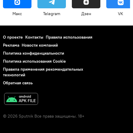
Макс
Telegram
Дзен
VK
О проекте
Контакты
Правила использования
Реклама
Новости компаний
Политика конфиденциальности
Политика использования Cookie
Правила применения рекомендательных
технологий
Обратная связь
© 2026 Sputnik Все права защищены. 18+