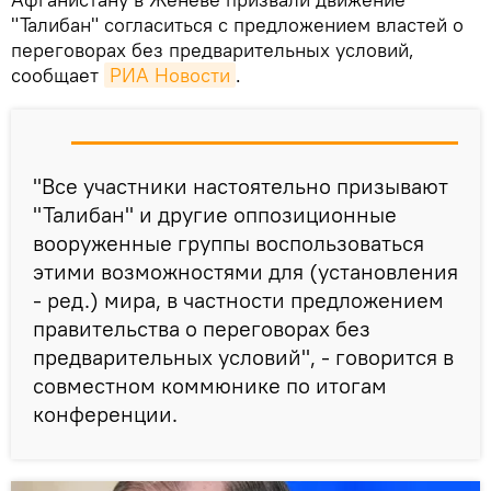
"Талибан" согласиться с предложением властей о
переговорах без предварительных условий,
сообщает
РИА Новости
.
"Все участники настоятельно призывают
"Талибан" и другие оппозиционные
вооруженные группы воспользоваться
этими возможностями для (установления
- ред.) мира, в частности предложением
правительства о переговорах без
предварительных условий", - говорится в
совместном коммюнике по итогам
конференции.