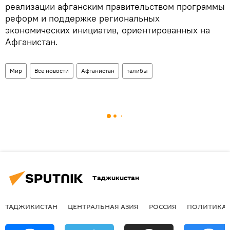
реализации афганским правительством программы
реформ и поддержке региональных
экономических инициатив, ориентированных на
Афганистан.
Мир
Все новости
Афганистан
талибы
Таджикистан
ТАДЖИКИСТАН
ЦЕНТРАЛЬНАЯ АЗИЯ
РОССИЯ
ПОЛИТИКА