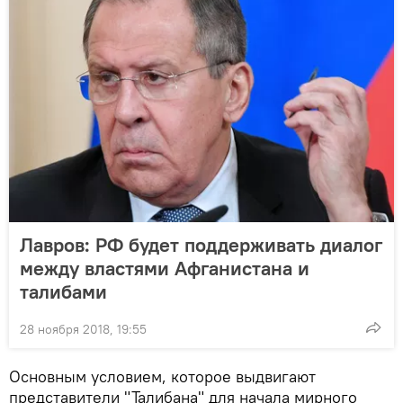
Лавров: РФ будет поддерживать диалог
между властями Афганистана и
талибами
28 ноября 2018, 19:55
Основным условием, которое выдвигают
представители "Талибана" для начала мирного