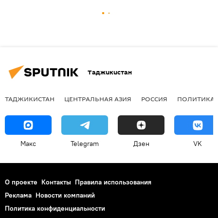
Таджикистан
ТАДЖИКИСТАН
ЦЕНТРАЛЬНАЯ АЗИЯ
РОССИЯ
ПОЛИТИКА
Макс
Telegram
Дзен
VK
О проекте
Контакты
Правила использования
Реклама
Новости компаний
Политика конфиденциальности