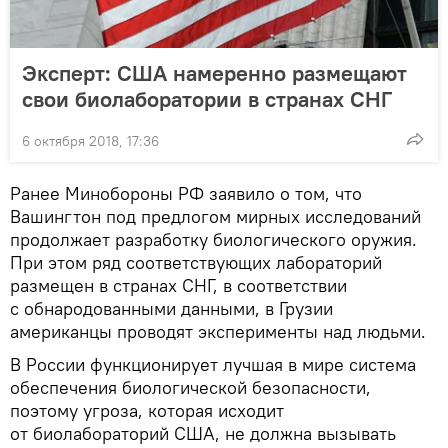
Эксперт: США намеренно размещают
свои биолаборатории в странах СНГ
6 октября 2018, 17:36
Ранее Минобороны РФ заявило о том, что
Вашингтон под предлогом мирных исследований
продолжает разработку биологического оружия.
При этом ряд соответствующих лабораторий
размещен в странах СНГ, в соответствии
с обнародованными данными, в Грузии
американцы проводят эксперименты над людьми.
В России функционирует лучшая в мире система
обеспечения биологической безопасности,
поэтому угроза, которая исходит
от биолабораторий США, не должна вызывать