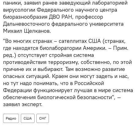
паники, заявил ранее заведующий лабораторией
вирусологии Федерального научного центра
биоразнообразия ДВО РАН, профессор
Дальневосточного федерального университета
Михаил Щелканов.
"Во многих странах – сателлитах США (странах,
где находятся биолаборатории Америки. – Прим.
ред.) отсутствует стройная система
противодействия терроризму, собственно, по этой
причине их и выбирают. Там возможно развитие
опасных ситуаций. Краем они могут задеть и нас,
но тут надо понимать, что в Российской
Федерации функционирует лучшая в мире система
обеспечения биологической безопасности", —
заявил эксперт.
Радио
США
СНГ