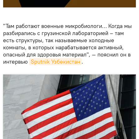
"Там работают военные микробиологи… Когда мы
разбирались с грузинской лабораторией – там
есть структуры, так называемые холодные
комнаты, в которых нарабатывается активный,
опасный для здоровья материал", — пояснил он в
интервью
Sputnik Узбекистан
.