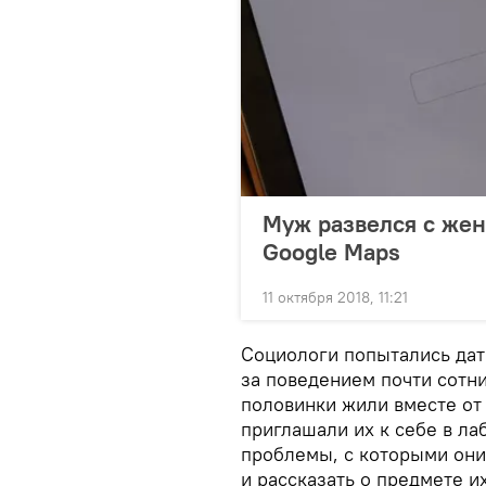
Муж развелся с жен
Google Maps
11 октября 2018, 11:21
Социологи попытались дать
за поведением почти сотн
половинки жили вместе от 
приглашали их к себе в ла
проблемы, с которыми они
и рассказать о предмете и