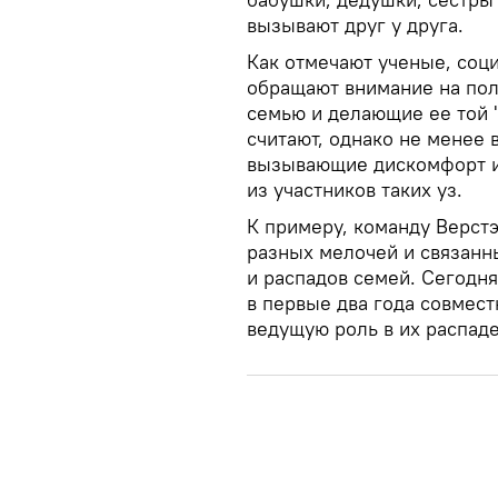
вызывают друг у друга.
Как отмечают ученые, соц
обращают внимание на по
семью и делающие ее той "
считают, однако не менее 
вызывающие дискомфорт и
из участников таких уз.
К примеру, команду Верстэ
разных мелочей и связанн
и распадов семей. Сегодня
в первые два года совмест
ведущую роль в их распаде