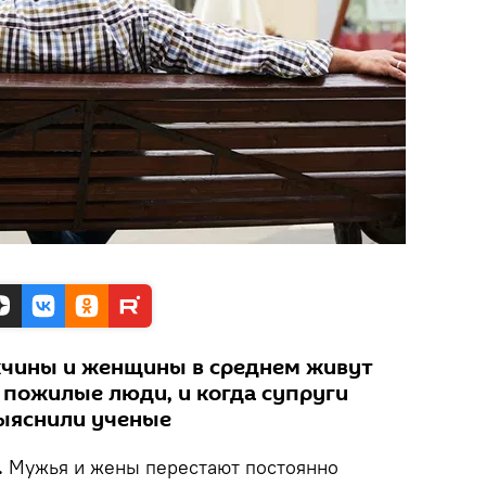
чины и женщины в среднем живут
 пожилые люди, и когда супруги
выяснили ученые
.
Мужья и жены перестают постоянно