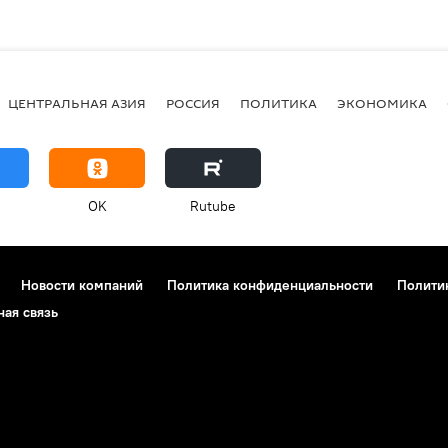
ЦЕНТРАЛЬНАЯ АЗИЯ
РОССИЯ
ПОЛИТИКА
ЭКОНОМИКА
OK
Rutube
Новости компаний
Политика конфиденциальности
Полити
ная связь