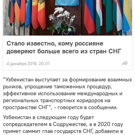
Стало известно, кому россияне
доверяют больше всего из стран СНГ
4 декабря 2018, 20:01
"Узбекистан выступает за формирование взаимных
рынков, упрощение таможенных процедур,
эффективное использование международных и
региональных транспортных коридоров на
пространстве СНГ", - говорится в сообщении.
Узбекистан в следующем году будет
сопредседателем в Содружестве, а в 2020 году
примет саммит глав государств СНГ, добавили в