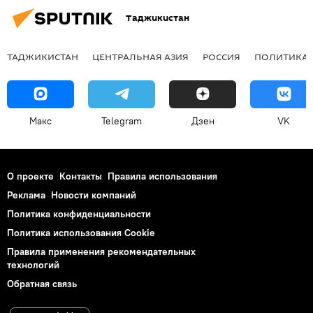
Таджикистан
ТАДЖИКИСТАН
ЦЕНТРАЛЬНАЯ АЗИЯ
РОССИЯ
ПОЛИТИКА
Макс
Telegram
Дзен
VK
О проекте
Контакты
Правила использования
Реклама
Новости компаний
Политика конфиденциальности
Политика использования Cookie
Правила применения рекомендательных
технологий
Обратная связь