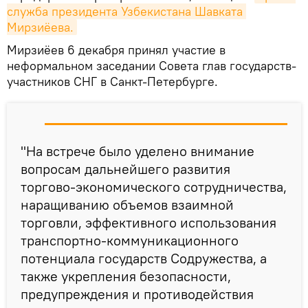
служба президента Узбекистана Шавката 
Мирзиёева.
Мирзиёев 6 декабря принял участие в
неформальном заседании Совета глав государств-
участников СНГ в Санкт-Петербурге.
"На встрече было уделено внимание
вопросам дальнейшего развития
торгово-экономического сотрудничества,
наращиванию объемов взаимной
торговли, эффективного использования
транспортно-коммуникационного
потенциала государств Содружества, а
также укрепления безопасности,
предупреждения и противодействия