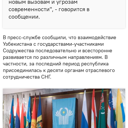
новым вызовам и угрозам
современности", - говорится в
сообщении.
В пресс-службе сообщили, что взаимодействие
Узбекистана с государствами-участниками
Содружества последовательно и всесторонне
развивается по различным направлениям. В
частности, за последний период республика
присоединилась к десяти органам отраслевого
сотрудничества СНГ.