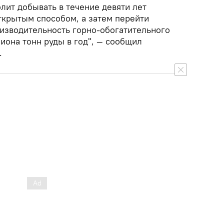
лит добывать в течение девяти лет
крытым способом, а затем перейти
изводительность горно-обогатительного
иона тонн руды в год", — сообщил
.