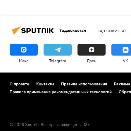
Таджикистан
ТАДЖИКИСТАН
Макс
Telegram
Дзен
VK
О проекте
Контакты
Правила использования
Реклама
Правила применения рекомендательных технологий
Обрат
© 2026 Sputnik Все права защищены. 18+