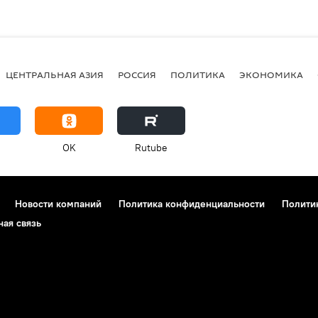
ЦЕНТРАЛЬНАЯ АЗИЯ
РОССИЯ
ПОЛИТИКА
ЭКОНОМИКА
OK
Rutube
Новости компаний
Политика конфиденциальности
Полити
ная связь