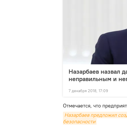
Назарбаев назвал д
неправильным и не
7 декабря 2018, 17:09
Отмечается, что предприя
Назарбаев предложил созд
безопасности