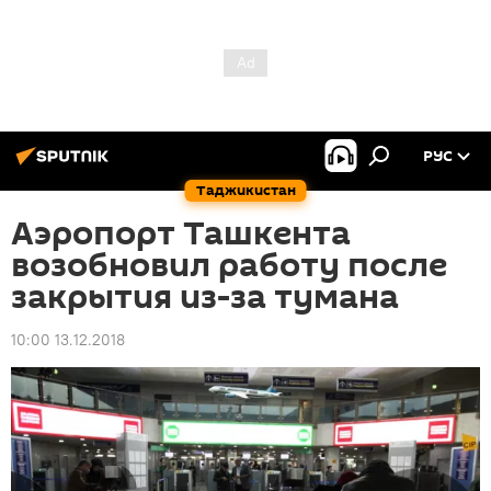
РУС
Таджикистан
Аэропорт Ташкента
возобновил работу после
закрытия из-за тумана
10:00 13.12.2018