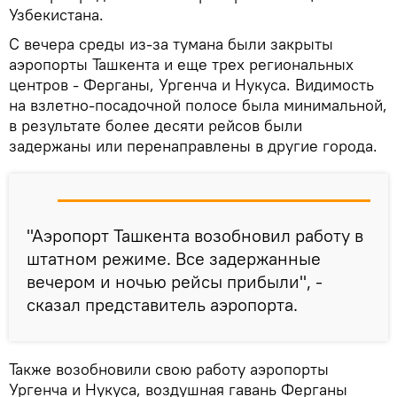
Узбекистана.
С вечера среды из-за тумана были закрыты
аэропорты Ташкента и еще трех региональных
центров - Ферганы, Ургенча и Нукуса. Видимость
на взлетно-посадочной полосе была минимальной,
в результате более десяти рейсов были
задержаны или перенаправлены в другие города.
"Аэропорт Ташкента возобновил работу в
штатном режиме. Все задержанные
вечером и ночью рейсы прибыли", -
сказал представитель аэропорта.
Также возобновили свою работу аэропорты
Ургенча и Нукуса, воздушная гавань Ферганы