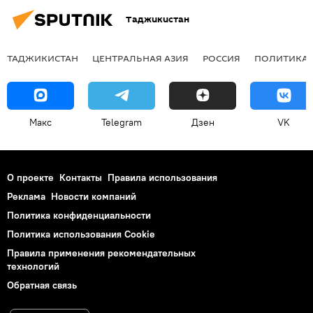
Таджикистан
ТАДЖИКИСТАН
ЦЕНТРАЛЬНАЯ АЗИЯ
РОССИЯ
ПОЛИТИКА
Макс
Telegram
Дзен
VK
О проекте
Контакты
Правила использования
Реклама
Новости компаний
Политика конфиденциальности
Политика использования Cookie
Правила применения рекомендательных
технологий
Обратная связь