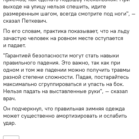
выходе на улицу нельзя спешить, идите
размеренным шагом, всегда смотрите под ноги", —
сказал Петкевич.
По его словам, практика показывает, что на льду
зачастую человек на ровном месте оступается
и падает.
"Гарантией безопасности могут стать навыки
правильного падения. Это важно, так как при
одном и том же падении можно получить травмы
разной степени сложности. Падая, постарайтесь
максимально сгруппироваться и упасть на бок.
Нельзя падать на выставленные руки", ― сказал
врач.
Он подчеркнул, что правильная зимняя одежда
может существенно амортизировать и ослабить
удар.