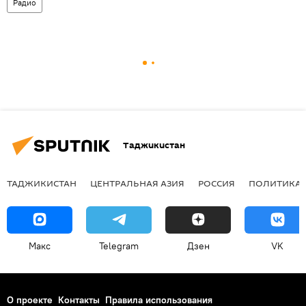
Радио
Таджикистан
ТАДЖИКИСТАН
ЦЕНТРАЛЬНАЯ АЗИЯ
РОССИЯ
ПОЛИТИКА
Макс
Telegram
Дзен
VK
О проекте
Контакты
Правила использования