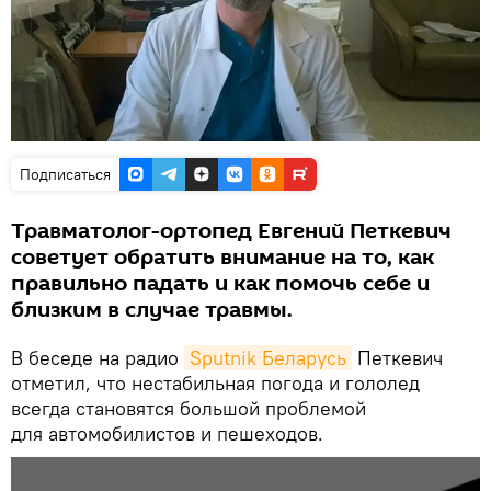
Подписаться
Травматолог-ортопед Евгений Петкевич
советует обратить внимание на то, как
правильно падать и как помочь себе и
близким в случае травмы.
В беседе на радио
Sputnik Беларусь
Петкевич
отметил, что нестабильная погода и гололед
всегда становятся большой проблемой
для автомобилистов и пешеходов.