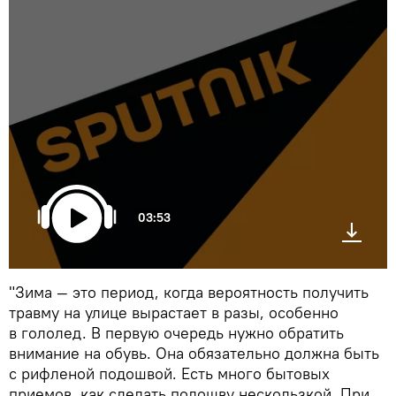
03:53
"Зима — это период, когда вероятность получить
травму на улице вырастает в разы, особенно
в гололед. В первую очередь нужно обратить
внимание на обувь. Она обязательно должна быть
с рифленой подошвой. Есть много бытовых
приемов, как сделать подошву нескользкой. При