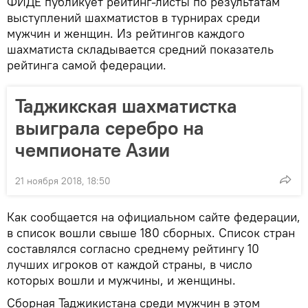
ФИДЕ публикует рейтинг-листы по результатам
выступлений шахматистов в турнирах среди
мужчин и женщин. Из рейтингов каждого
шахматиста складывается средний показатель
рейтинга самой федерации.
Таджикская шахматистка
выиграла серебро на
чемпионате Азии
21 ноября 2018, 18:50
Как сообщается на официальном сайте федерации,
в список вошли свыше 180 сборных. Список стран
составлялся согласно среднему рейтингу 10
лучших игроков от каждой страны, в число
которых вошли и мужчины, и женщины.
Сборная Таджикистана среди мужчин в этом