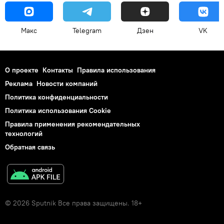
Макс
Telegram
Дзен
VK
О проекте
Контакты
Правила использования
Реклама
Новости компаний
Политика конфиденциальности
Политика использования Cookie
Правила применения рекомендательных
технологий
Обратная связь
© 2026 Sputnik Все права защищены. 18+