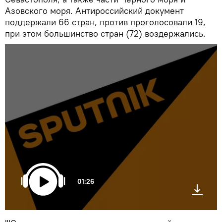
Азовского моря. Антироссийский документ
поддержали 66 стран, против проголосовали 19,
при этом большинство стран (72) воздержались.
01:26