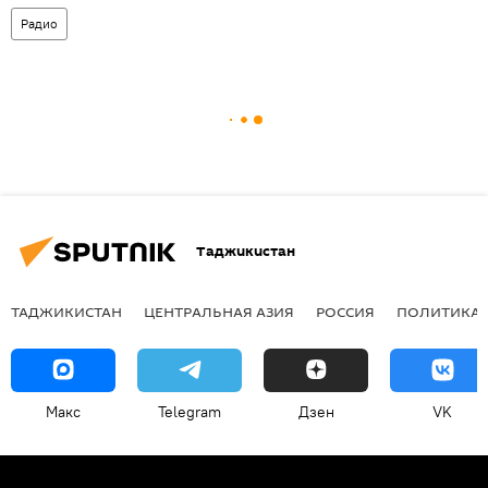
Радио
Таджикистан
ТАДЖИКИСТАН
ЦЕНТРАЛЬНАЯ АЗИЯ
РОССИЯ
ПОЛИТИКА
Макс
Telegram
Дзен
VK