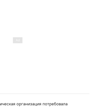
тическая организация потребовала