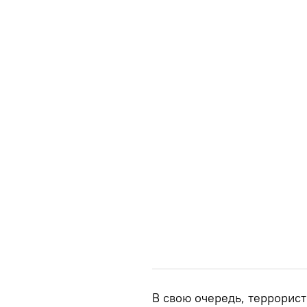
В свою очередь, террорис