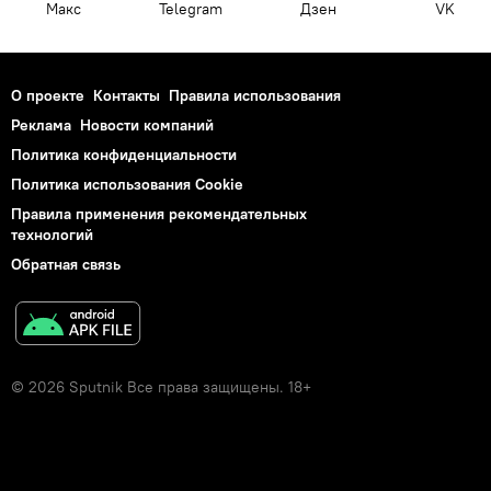
Макс
Telegram
Дзен
VK
О проекте
Контакты
Правила использования
Реклама
Новости компаний
Политика конфиденциальности
Политика использования Cookie
Правила применения рекомендательных
технологий
Обратная связь
© 2026 Sputnik Все права защищены. 18+