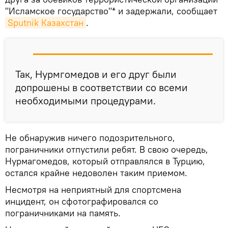
"Исламское государство"* и задержали, сообщает
Sputnik Казахстан
.
Так, Нурмгомедов и его друг были
допрошены в соответствии со всеми
необходимыми процедурами.
Не обнаружив ничего подозрительного,
пограничники отпустили ребят. В свою очередь,
Нурмагомедов, который отправлялся в Турцию,
остался крайне недоволен таким приемом.
Несмотря на неприятный для спортсмена
инцидент, он сфотографировался со
пограничниками на память.