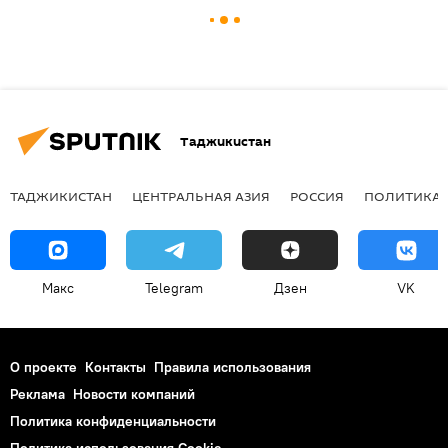
Таджикистан
ТАДЖИКИСТАН
ЦЕНТРАЛЬНАЯ АЗИЯ
РОССИЯ
ПОЛИТИКА
Макс
Telegram
Дзен
VK
О проекте
Контакты
Правила использования
Реклама
Новости компаний
Политика конфиденциальности