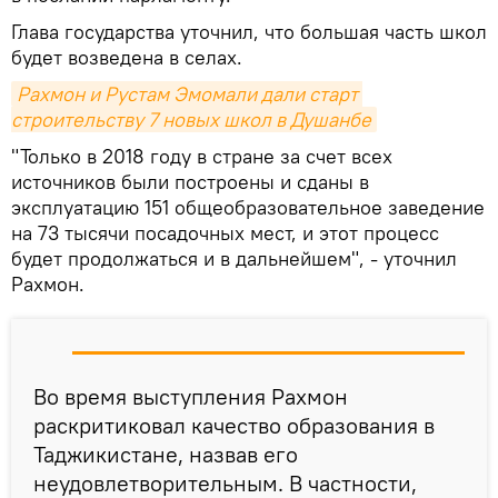
Глава государства уточнил, что большая часть школ
будет возведена в селах.
Рахмон и Рустам Эмомали дали старт 
строительству 7 новых школ в Душанбе
"Только в 2018 году в стране за счет всех
источников были построены и сданы в
эксплуатацию 151 общеобразовательное заведение
на 73 тысячи посадочных мест, и этот процесс
будет продолжаться и в дальнейшем", - уточнил
Рахмон.
Во время выступления Рахмон
раскритиковал качество образования в
Таджикистане, назвав его
неудовлетворительным. В частности,