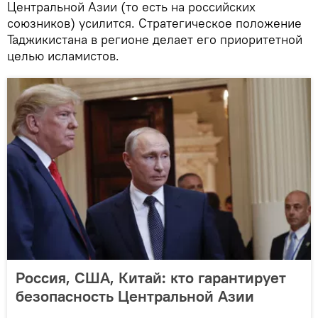
Центральной Азии (то есть на российских
союзников) усилится. Стратегическое положение
Таджикистана в регионе делает его приоритетной
целью исламистов.
Россия, США, Китай: кто гарантирует
безопасность Центральной Азии