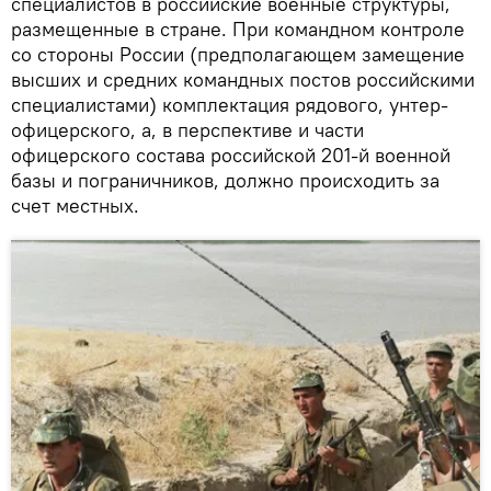
специалистов в российские военные структуры,
размещенные в стране. При командном контроле
со стороны России (предполагающем замещение
высших и средних командных постов российскими
специалистами) комплектация рядового, унтер-
офицерского, а, в перспективе и части
офицерского состава российской 201-й военной
базы и пограничников, должно происходить за
счет местных.