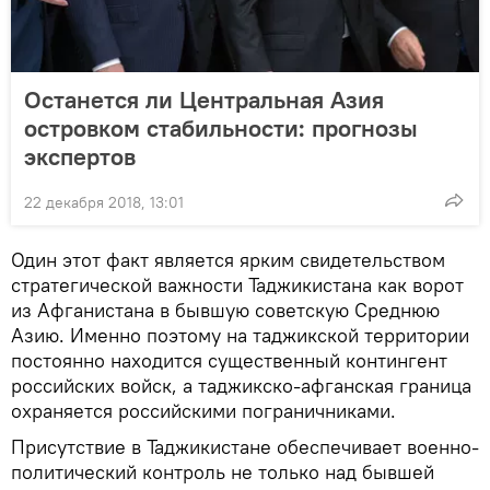
Останется ли Центральная Азия
островком стабильности: прогнозы
экспертов
22 декабря 2018, 13:01
Один этот факт является ярким свидетельством
стратегической важности Таджикистана как ворот
из Афганистана в бывшую советскую Среднюю
Азию. Именно поэтому на таджикской территории
постоянно находится существенный контингент
российских войск, а таджикско-афганская граница
охраняется российскими пограничниками.
Присутствие в Таджикистане обеспечивает военно-
политический контроль не только над бывшей