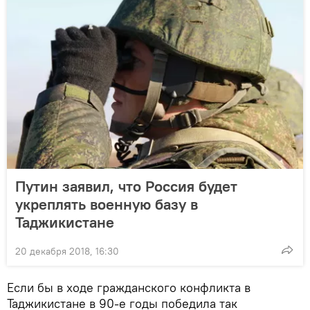
Путин заявил, что Россия будет
укреплять военную базу в
Таджикистане
20 декабря 2018, 16:30
Если бы в ходе гражданского конфликта в
Таджикистане в 90-е годы победила так