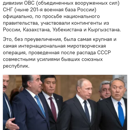
дивизии ОВС (объединенных вооруженных сил)
СНГ (ныне 201-я военная база России)
официально, по просьбе национального
правительства, участвовали контингенты из
России, Казахстана, Узбекистана и Кыргызстана.
Это, без преувеличения, была самая крупная и
самая интернациональная миротворческая
операция, проведенная после распада СССР
совместными усилиями бывших союзных
республик.