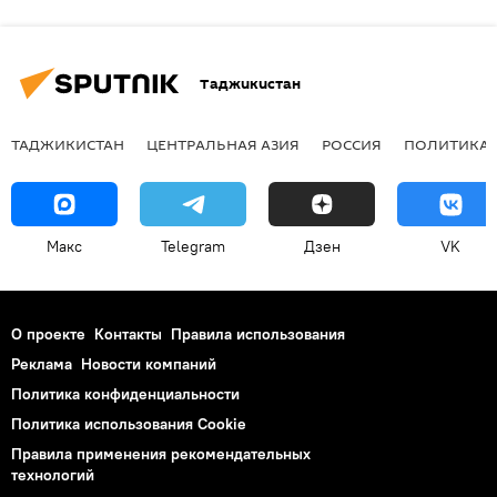
Таджикистан
ТАДЖИКИСТАН
ЦЕНТРАЛЬНАЯ АЗИЯ
РОССИЯ
ПОЛИТИКА
Макс
Telegram
Дзен
VK
О проекте
Контакты
Правила использования
Реклама
Новости компаний
Политика конфиденциальности
Политика использования Cookie
Правила применения рекомендательных
технологий