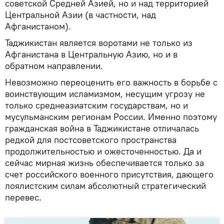
советской Средней Азией, но и над территорией
Центральной Азии (в частности, над
Афганистаном).
Таджикистан является воротами не только из
Афганистана в Центральную Азию, но и в
обратном направлении.
Невозможно переоценить его важность в борьбе с
воинствующим исламизмом, несущим угрозу не
только среднеазиатским государствам, но и
мусульманским регионам России. Именно поэтому
гражданская война в Таджикистане отличалась
редкой для постсоветского пространства
продолжительностью и ожесточенностью. Да и
сейчас мирная жизнь обеспечивается только за
счет российского военного присутствия, дающего
лоялистским силам абсолютный стратегический
перевес.