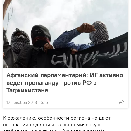
Афганский парламентарий: ИГ активно
ведет пропаганду против РФ в
Таджикистане
12 декабря 2018, 15:15
К сожалению, особенности региона не дают
оснований надеяться на экономическую