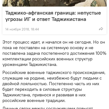
Таджико-афганская граница: непустые
угрозы ИГ и ответ Таджикистана
14 ноября 2018, 18:44
Этот процесс идет, и начался он не сегодня. Но он
пока не поставлен на системную основу и не
поставлена задача постепенного достижения 100%
комплектации российских военных структур
уроженцами Таджикистана.
Российские военные таджикского происхождения,
служащие на родине, неизбежно будут людьми с
двойной лояльностью. Постепенно часть из них
будет переходить в силовые структуры
Таджикистана, привнося и развивая в них
российские военные традиции.
Личные связи между сослуживцами повысят