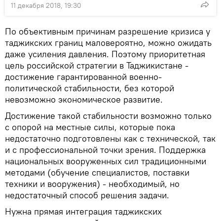
11 декабря 2018, 19:30
По объективным причинам разрешение кризиса у
таджикских границ маловероятно, можно ожидать
даже усиления давления. Поэтому приоритетная
цель российской стратегии в Таджикистане -
достижение гарантированной военно-
политической стабильности, без которой
невозможно экономическое развитие.
Достижение такой стабильности возможно только
с опорой на местные силы, которые пока
недостаточно подготовлены как с технической, так
и с профессиональной точки зрения. Поддержка
национальных вооруженных сил традиционными
методами (обучение специалистов, поставки
техники и вооружения) - необходимый, но
недостаточный способ решения задачи.
Нужна прямая интеграция таджикских