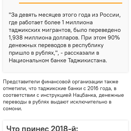
"За девять месяцев этого года из России,
где работает более 1 миллиона
таджикских мигрантов, было переведено
1,938 миллиона долларов. При этом 90%
денежных переводов в республику
пришло в рублях,", - рассказали в
Национальном банке Таджикистана.
Представители финансовой организации также
отметили, что таджикские банки с 2016 года, в
соответствии с инструкцией Нацбанка, денежные
переводы в рублях выдают исключительно в
сомони.
Что принес 2018-й: