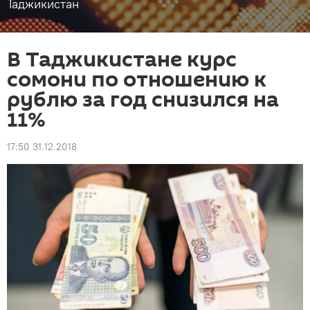
Таджикистан
В Таджикистане курс
сомони по отношению к
рублю за год снизился на
11%
17:50 31.12.2018