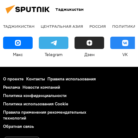
Таджикистан
ТАДЖИКИСТАН
ЦЕНТРАЛЬНАЯ АЗИЯ
РОССИЯ
ПОЛИТИКА
Макс
Telegram
Дзен
VK
О проекте
Контакты
Правила использования
Реклама
Новости компаний
Политика конфиденциальности
Политика использования Cookie
Правила применения рекомендательных
технологий
Обратная связь