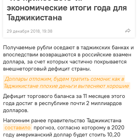
экономические итоги года для
Таджикистана
29 декабря 2018, 19:38
Получаемые рубли оседают в таджикских банках и
впоследствии возвращаются в российские взамен
доллара, за счет которых частично покрывается
внешнеторговый дефицит страны.
Доллары отложим, будем тратить сомони: как в 
Таджикистане плохие деньги вытесняют хорошие
Дефицит торгового баланса за 11 месяцев этого
года достиг в республике почти 2 миллиардов
долларов.
Напомним ранее правительство Таджикистана
составило
прогноз, согласно которому в 2020
году американский доллар будет стоить 10,20