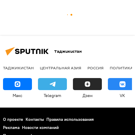
Таджикистан
ТАДЖИКИСТАН
ЦЕНТРАЛЬНАЯ АЗИЯ
РОССИЯ
ПОЛИТИКА
Макс
Telegram
Дзен
VK
О проекте
Контакты
Правила использования
Реклама
Новости компаний