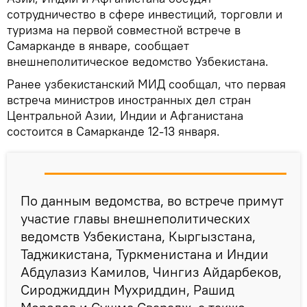
сотрудничество в сфере инвестиций, торговли и
туризма на первой совместной встрече в
Самарканде в январе, сообщает
внешнеполитическое ведомство Узбекистана.
Ранее узбекистанский МИД сообщал, что первая
встреча министров иностранных дел стран
Центральной Азии, Индии и Афганистана
состоится в Самарканде 12-13 января.
По данным ведомства, во встрече примут
участие главы внешнеполитических
ведомств Узбекистана, Кыргызстана,
Таджикистана, Туркменистана и Индии
Абдулазиз Камилов, Чингиз Айдарбеков,
Сироджиддин Мухриддин, Рашид