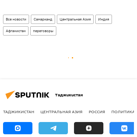
Все новости
Самарканд
Центральная Азия
Индия
Афганистан
переговоры
Таджикистан
ТАДЖИКИСТАН
ЦЕНТРАЛЬНАЯ АЗИЯ
РОССИЯ
ПОЛИТИКА