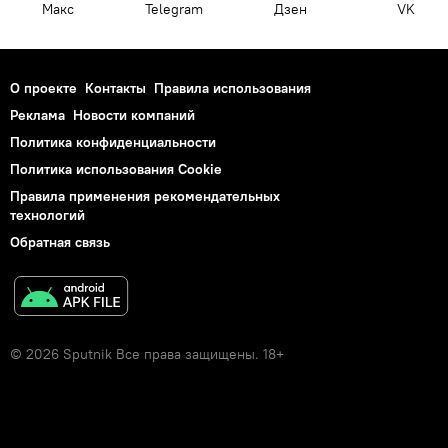
Макс
Telegram
Дзен
VK
О проекте
Контакты
Правила использования
Реклама
Новости компаний
Политика конфиденциальности
Политика использования Cookie
Правила применения рекомендательных
технологий
Обратная связь
© 2026 Sputnik Все права защищены. 18+