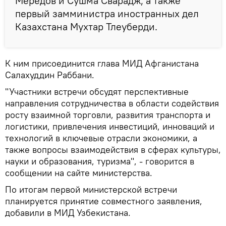
Мередов и Сушма Сварадж, а также
первый замминистра иностранных дел
Казахстана Мухтар Тлеуберди.
К ним присоединится глава МИД Афганистана
Салахуддин Раббани.
"Участники встречи обсудят перспективные
направления сотрудничества в области содействия
росту взаимной торговли, развития транспорта и
логистики, привлечения инвестиций, инноваций и
технологий в ключевые отрасли экономики, а
также вопросы взаимодействия в сферах культуры,
науки и образования, туризма", - говорится в
сообщении на сайте министерства.
По итогам первой министерской встречи
планируется принятие совместного заявления,
добавили в МИД Узбекистана.