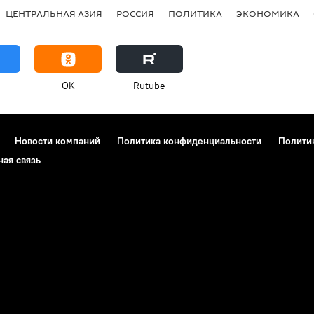
ЦЕНТРАЛЬНАЯ АЗИЯ
РОССИЯ
ПОЛИТИКА
ЭКОНОМИКА
OK
Rutube
Новости компаний
Политика конфиденциальности
Полити
ная связь