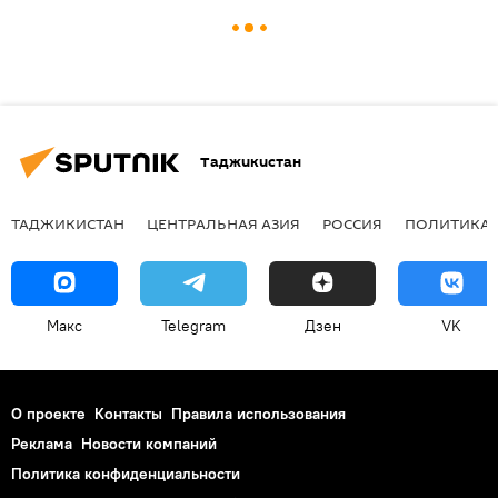
Таджикистан
ТАДЖИКИСТАН
ЦЕНТРАЛЬНАЯ АЗИЯ
РОССИЯ
ПОЛИТИКА
Макс
Telegram
Дзен
VK
О проекте
Контакты
Правила использования
Реклама
Новости компаний
Политика конфиденциальности