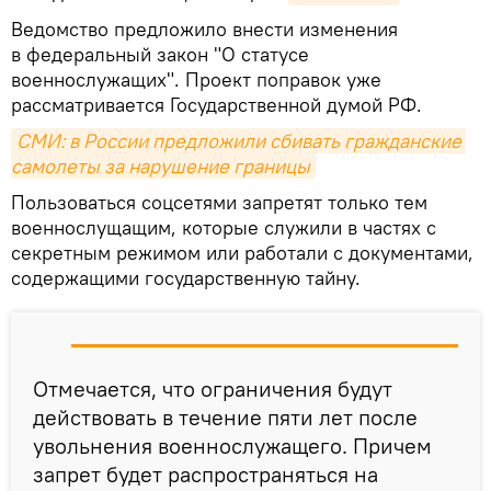
Ведомство предложило внести изменения
в федеральный закон "О статусе
военнослужащих". Проект поправок уже
рассматривается Государственной думой РФ.
СМИ: в России предложили сбивать гражданские 
самолеты за нарушение границы
Пользоваться соцсетями запретят только тем
военнослущащим, которые служили в частях с
секретным режимом или работали с документами,
содержащими государственную тайну.
Отмечается, что ограничения будут
действовать в течение пяти лет после
увольнения военнослужащего. Причем
запрет будет распространяться на