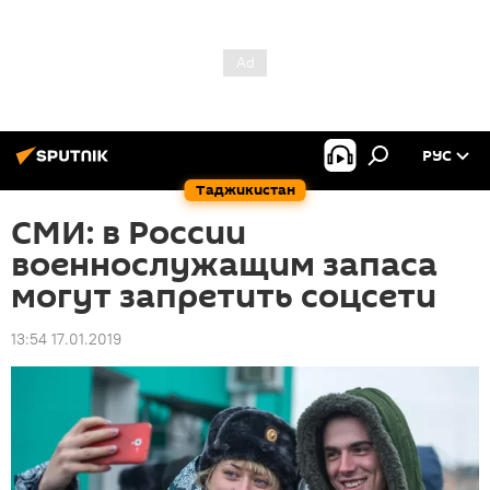
РУС
Таджикистан
СМИ: в России
военнослужащим запаса
могут запретить соцсети
13:54 17.01.2019