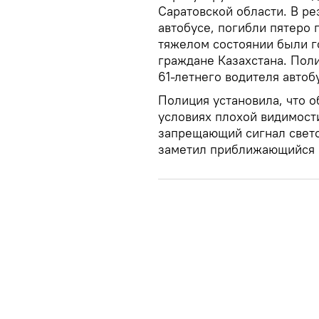
Саратовской области. В ре
автобусе, погибли пятеро 
тяжелом состоянии были г
граждане Казахстана. Пол
61-летнего водителя автоб
Полиция установила, что о
условиях плохой видимост
запрещающий сигнал свето
заметил приближающийся 