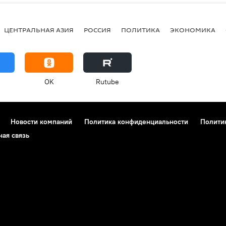
ЦЕНТРАЛЬНАЯ АЗИЯ
РОССИЯ
ПОЛИТИКА
ЭКОНОМИКА
OK
Rutube
Новости компаний
Политика конфиденциальности
Полити
ная связь