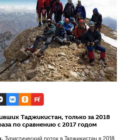
ивших Таджикистан, только за 2018
 раза по сравнению с 2017 годом
k.
Туристический поток в Таджикистан в 2018