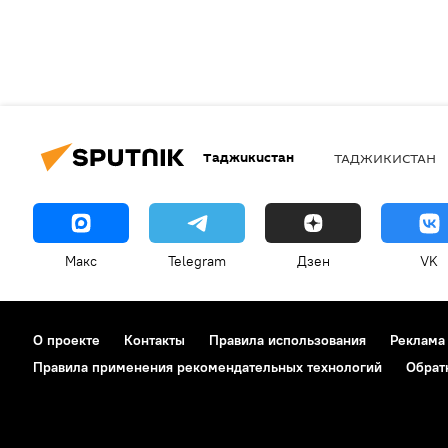
Таджикистан
ТАДЖИКИСТАН
Макс
Telegram
Дзен
VK
О проекте
Контакты
Правила использования
Реклама
Правила применения рекомендательных технологий
Обрат