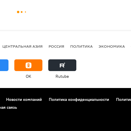
ЦЕНТРАЛЬНАЯ АЗИЯ
РОССИЯ
ПОЛИТИКА
ЭКОНОМИКА
OK
Rutube
Новости компаний
Политика конфиденциальности
Полити
ная связь