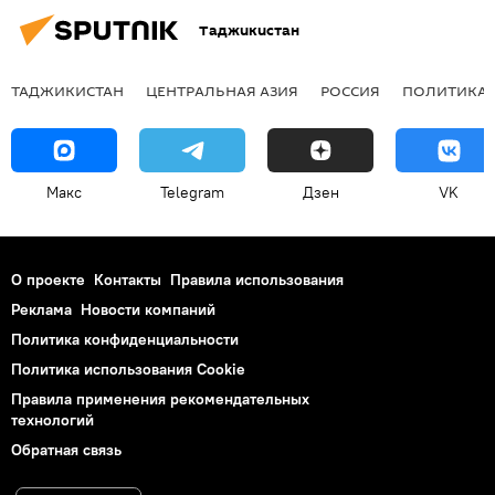
Таджикистан
ТАДЖИКИСТАН
ЦЕНТРАЛЬНАЯ АЗИЯ
РОССИЯ
ПОЛИТИКА
Макс
Telegram
Дзен
VK
О проекте
Контакты
Правила использования
Реклама
Новости компаний
Политика конфиденциальности
Политика использования Cookie
Правила применения рекомендательных
технологий
Обратная связь