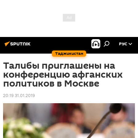
РУС
Таджикистан
Талибы приглашены на
конференцию афганских
политиков в Москве
20:19 31.01.2019