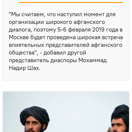
"Мы считаем, что наступил момент для
организации широкого афганского
диалога, поэтому 5-6 февраля 2019 года в
Москве будет проведена широкая встреча
влиятельных представителей афганского
общества", - добавил другой
представитель диаспоры Мохаммад
Надир Шах.