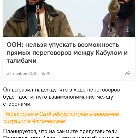
ООН: нельзя упускать возможность
прямых переговоров между Кабулом и
талибами
28 ноября 2018, 16:00
Он выразил надежду, что в ходе переговоров
будет достигнуто взаимопонимание между
сторонами.
Узбекистан и США обсудили урегулирование 
ситуации в Афганистане
Планируется, что на саммите представители