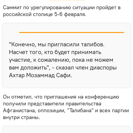
Саммит по урегулированию ситуации пройдет в
российской столице 5-6 февраля.
"Конечно, мы пригласили талибов.
Насчет того, кто будет принимать
участие, к сожалению, пока не можем
вам доложить", - сказал член диаспоры
Ахтар Мозаммад Сафи.
Он отметил, что приглашения на конференцию
получили представители правительства
Афганистана, оппозиции, "Талибана" и всех партии
внутри страны.