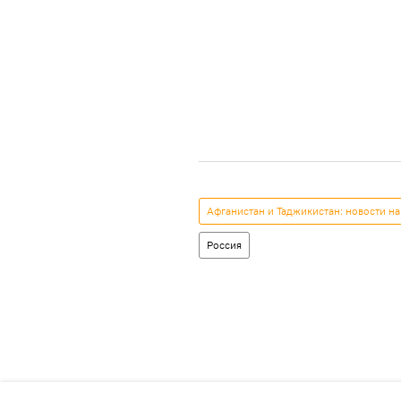
Афганистан и Таджикистан: новости на
Россия