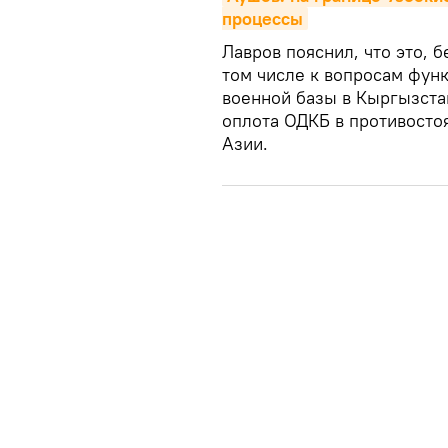
процессы
Лавров пояснил, что это, 
том числе к вопросам фун
военной базы в Кыргызстан
оплота ОДКБ в противосто
Азии.