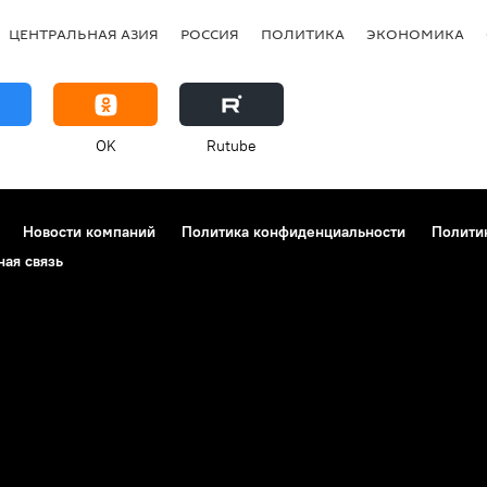
ЦЕНТРАЛЬНАЯ АЗИЯ
РОССИЯ
ПОЛИТИКА
ЭКОНОМИКА
OK
Rutube
Новости компаний
Политика конфиденциальности
Полити
ная связь