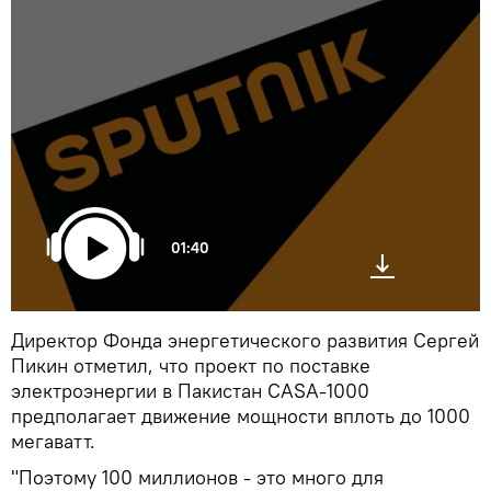
01:40
Директор Фонда энергетического развития Сергей
Пикин отметил, что проект по поставке
электроэнергии в Пакистан CASA-1000
предполагает движение мощности вплоть до 1000
мегаватт.
"Поэтому 100 миллионов - это много для