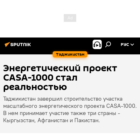
РУС
Таджикистан
Энергетический проект
CASA-1000 стал
реальностью
Таджикистан завершил строительство участка
масштабного энергетического проекта CASA-1000.
В нем принимает участие также три страны -
Кыргызстан, Афганистан и Пакистан.