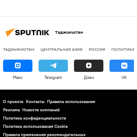
Таджикистан
ТАДЖИКИСТАН
ЦЕНТРАЛЬНАЯ АЗИЯ
РОССИЯ
ПОЛИТИКА
Макс
Telegram
Дзен
VK
О проекте
Контакты
Правила использования
Реклама
Новости компаний
Политика конфиденциальности
Политика использования Cookie
Правила применения рекомендательных