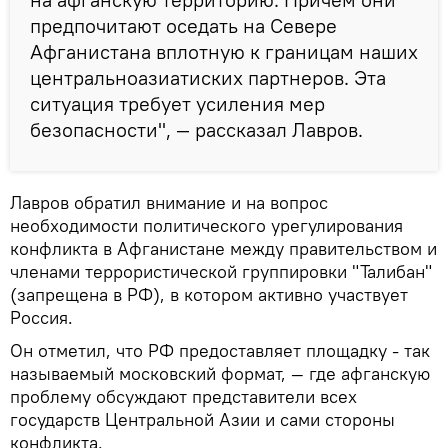
предпочитают оседать на Севере
Афганистана вплотную к границам наших
центральноазиатиских партнеров. Эта
ситуация требует усиления мер
безопасности", — рассказал Лавров.
Лавров обратил внимание и на вопрос
необходимости политического урегулирования
конфликта в Афганистане между правительством и
членами террористической группировки "Талибан"
(запрещена в РФ), в котором активно участвует
Россия.
Он отметил, что РФ предоставляет площадку - так
называемый московский формат, — где афганскую
проблему обсуждают представители всех
государств Центральной Азии и сами стороны
конфликта.