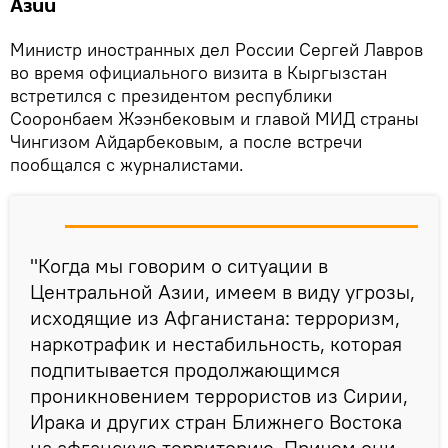
Азии
Министр иностранных дел России Сергей Лавров
во время официального визита в Кыргызстан
встретился с президентом республики
Сооронбаем Жээнбековым и главой МИД страны
Чингизом Айдарбековым, а после встречи
пообщался с журналистами.
"Когда мы говорим о ситуации в
Центральной Азии, имеем в виду угрозы,
исходящие из Афганистана: терроризм,
наркотрафик и нестабильность, которая
подпитывается продолжающимся
проникновением террористов из Сирии,
Ирака и других стран Ближнего Востока
на афганскую территорию. Причем они