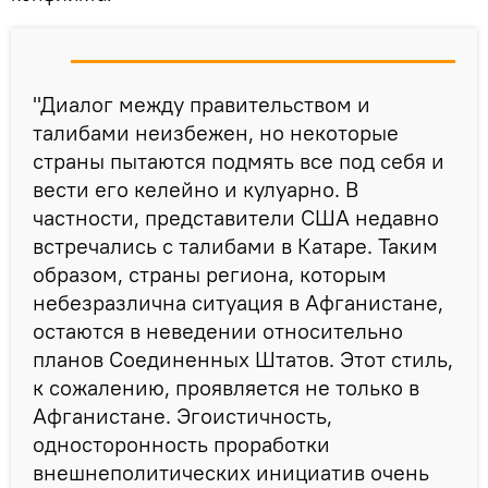
"Диалог между правительством и
талибами неизбежен, но некоторые
страны пытаются подмять все под себя и
вести его келейно и кулуарно. В
частности, представители США недавно
встречались с талибами в Катаре. Таким
образом, страны региона, которым
небезразлична ситуация в Афганистане,
остаются в неведении относительно
планов Соединенных Штатов. Этот стиль,
к сожалению, проявляется не только в
Афганистане. Эгоистичность,
односторонность проработки
внешнеполитических инициатив очень