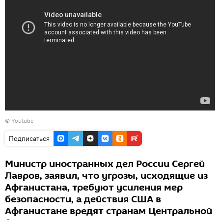
©
Youtube
Подписаться
Министр иностранных дел России Сергей
Лавров, заявил, что угрозы, исходящие из
Афганистана, требуют усиления мер
безопасности, а действия США в
Афганистане вредят странам Центральной