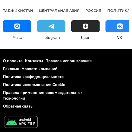
ТАДЖИКИСТАН
ЦЕНТРАЛЬНАЯ АЗИЯ
РОССИЯ
ПОЛИТИКА
Макс
Telegram
Дзен
VK
О проекте
Контакты
Правила использования
Реклама
Новости компаний
Политика конфиденциальности
Политика использования Cookie
Правила применения рекомендательных
технологий
Обратная связь