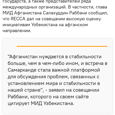
государств, а также представителей ряда
международных организаций. В частности, глава
МИД Афганистана Салахуддин Раббани сообщил,
что RECCA дал на совещании высокую оценку
инициативам Узбекистана на афганском
направлении.
"Афганистан нуждается в стабильности
больше, чем в чем-либо ином, и встреча в
Самарканде стала важной платформой
для обсуждения проблем, связанных с
установлением мира и стабильности в
нашей стране", - заявил на совещании
Раббани, которого на своем сайте
цитирует МИД Узбекистана.