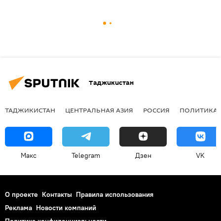
Таджикистан
ТАДЖИКИСТАН
ЦЕНТРАЛЬНАЯ АЗИЯ
РОССИЯ
ПОЛИТИКА
Макс
Telegram
Дзен
VK
О проекте
Контакты
Правила использования
Реклама
Новости компаний
Политика конфиденциальности