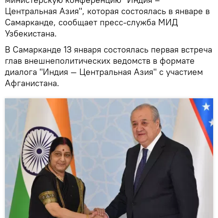
Центральная Азия", которая состоялась в январе в
Самарканде, сообщает пресс-служба МИД
Узбекистана.
В Самарканде 13 января состоялась первая встреча
глав внешнеполитических ведомств в формате
диалога "Индия — Центральная Азия" с участием
Афганистана.