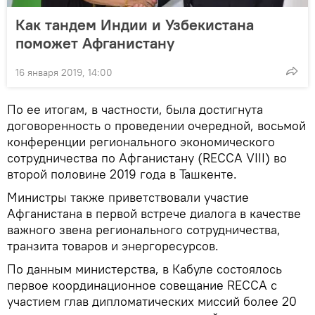
Как тандем Индии и Узбекистана
поможет Афганистану
16 января 2019, 14:00
По ее итогам, в частности, была достигнута
договоренность о проведении очередной, восьмой
конференции регионального экономического
сотрудничества по Афганистану (RECCA VIII) во
второй половине 2019 года в Ташкенте.
Министры также приветствовали участие
Афганистана в первой встрече диалога в качестве
важного звена регионального сотрудничества,
транзита товаров и энергоресурсов.
По данным министерства, в Кабуле состоялось
первое координационное совещание RECCA с
участием глав дипломатических миссий более 20