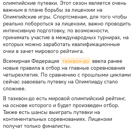
олимпийские путевки. Этот сезон является очень
важным в плане борьбы за лицензии на
Олимпийские игры. Спортсменам, для того чтобы
реально побороться за лицензии, важно проводить
интенсивную подготовку, по возможности,
принимать участие в международных турнирах, на
которых можно заработать квалификационные
очки в зачет мирового рейтинга.
Всемирная Федерация
таэквон-до
ввела ранее
новые правила в отбор на главные соревнования
четырехлетия. По сравнению с прошлыми циклами
сейчас завоевать путевку на Олимпиаду стало
сложнее.
В таэквон-до есть мировой олимпийский рейтинг,
на основе которого и будет произведен отбор.
Также есть шансы выиграть путевки на
континентальных соревнованиях. Лицензии
получат только финалисты.