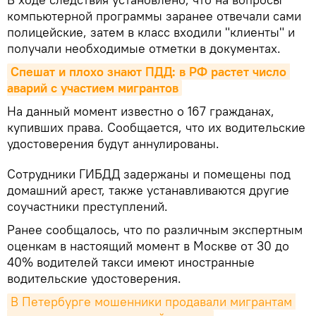
компьютерной программы заранее отвечали сами
полицейские, затем в класс входили "клиенты" и
получали необходимые отметки в документах.
Спешат и плохо знают ПДД: в РФ растет число 
аварий с участием мигрантов
На данный момент известно о 167 гражданах,
купивших права. Сообщается, что их водительские
удостоверения будут аннулированы.
Сотрудники ГИБДД задержаны и помещены под
домашний арест, также устанавливаются другие
соучастники преступлений.
Ранее сообщалось, что по различным экспертным
оценкам в настоящий момент в Москве от 30 до
40% водителей такси имеют иностранные
водительские удостоверения.
В Петербурге мошенники продавали мигрантам 