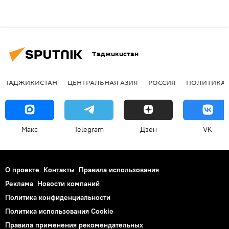
Таджикистан
ТАДЖИКИСТАН
ЦЕНТРАЛЬНАЯ АЗИЯ
РОССИЯ
ПОЛИТИКА
Макс
Telegram
Дзен
VK
О проекте
Контакты
Правила использования
Реклама
Новости компаний
Политика конфиденциальности
Политика использования Cookie
Правила применения рекомендательных