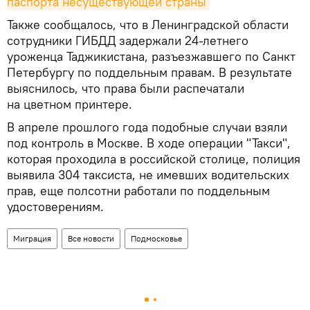
паспорта несуществующей страны
Также сообщалось, что в Ленинградской области
сотрудники ГИБДД задержали 24-летнего
уроженца Таджикистана, разъезжавшего по Санкт
Петербургу по поддельным правам. В результате
выяснилось, что права были распечатали
на цветном принтере.
В апреле прошлого года подобные случаи взяли
под контроль в Москве. В ходе операции "Такси",
которая проходила в российской столице, полиция
выявила 304 таксиста, не имевших водительских
прав, еще полсотни работали по поддельным
удостоверениям.
Миграция
Все новости
Подмосковье