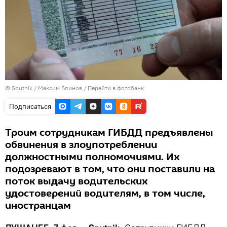
©
Sputnik
/ Максим Блинов
/
Перейти в фотобанк
Подписаться
Троим сотрудникам ГИБДД предъявлены
обвинения в злоупотреблении
должностными полномочиями. Их
подозревают в том, что они поставили на
поток выдачу водительских
удостоверений водителям, в том числе,
иностранцам