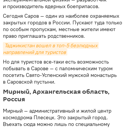
и производитель ядерных боеприпасов.
Сегодня Саров — один из наиболее охраняемых
закрытых городов в России. Пускают туда только
по особым пропускам, местные жители имеют
право приглашать родственников.
Таджикистан вошел в топ-5 безлюдных 
направлений для туристов
Но для туристов все-таки есть возможность
побывать в Сарове — с паломническим туром
посетить Свято-Успенский мужской монастырь
в Саровской пустыни.
Мирный, Архангельская область,
Россия
Мирный — административный и жилой центр
космодрома Плесецк. Это закрытый город.
Въехать сюда можно лишь по специальному