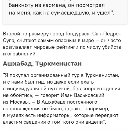
банкноту из кармана, он посмотрел
на меня, как на сумасшедшую, и ушел".
Второй по размеру город Гондураса, Сан-Педро-
Сула, считают самым опасным в мире — он часто
возглавляет мировые рейтинги по числу убийств
и ограблений.
Ашхабад, Туркменистан
"Я покупал организованный тур в Туркменистан,
и с нами был гид, но даже если ехать
с индивидуальной путевкой, без сопровождения
не обойтись, — говорит Иван Васьковский
из Москвы. — В Ашхабаде постоянного
сопровождения не было, однако, например,
в музеях есть информаторы, которые передают
властям сведения о том, кого они видели".