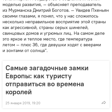
моделью развития, — объясняет преподаватель
из Мурманска Дмитрий Боготов. — Увидев Пхеньян
своими глазами, я понял, что у нас сложилось
несколько неправильное восприятие этой страны
как агрессивной, страны серых шинелей,
свинцовых домов и угрюмых лиц. На самом деле
это яркое и теплое место, где температура
летом — плюс 36, где девушки ходят с веерами
и зонтами от солнца".
Самые загадочные замки
Европы: как туристу
отправиться во времена
королей
25 января 2019, 19:20