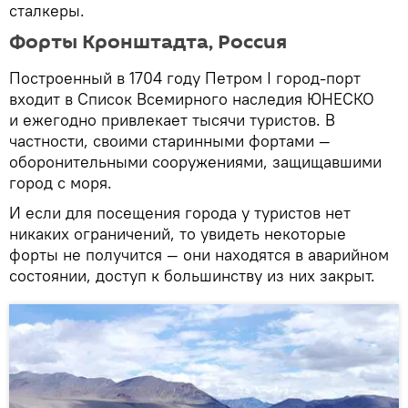
сталкеры.
Форты Кронштадта, Россия
Построенный в 1704 году Петром I город-порт
входит в Список Всемирного наследия ЮНЕСКО
и ежегодно привлекает тысячи туристов. В
частности, своими старинными фортами —
оборонительными сооружениями, защищавшими
город с моря.
И если для посещения города у туристов нет
никаких ограничений, то увидеть некоторые
форты не получится — они находятся в аварийном
состоянии, доступ к большинству из них закрыт.