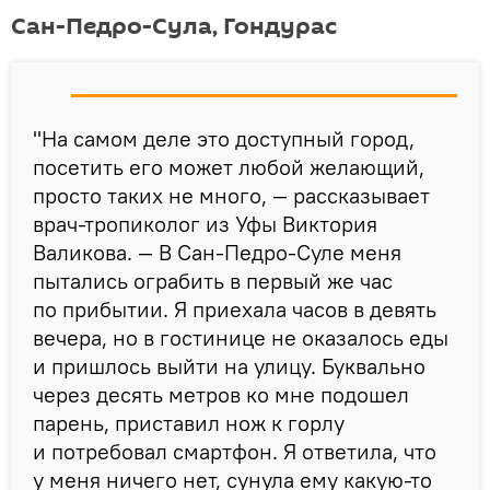
Сан-Педро-Сула, Гондурас
"На самом деле это доступный город,
посетить его может любой желающий,
просто таких не много, — рассказывает
врач-тропиколог из Уфы Виктория
Валикова. — В Сан-Педро-Суле меня
пытались ограбить в первый же час
по прибытии. Я приехала часов в девять
вечера, но в гостинице не оказалось еды
и пришлось выйти на улицу. Буквально
через десять метров ко мне подошел
парень, приставил нож к горлу
и потребовал смартфон. Я ответила, что
у меня ничего нет, сунула ему какую-то