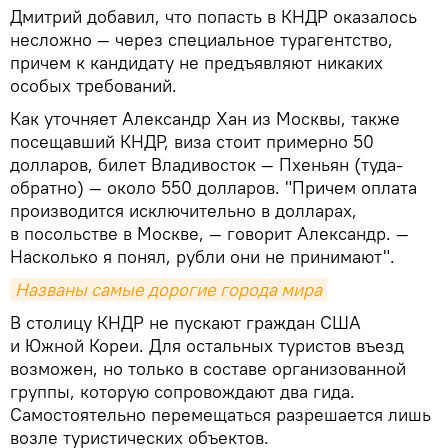
Дмитрий добавил, что попасть в КНДР оказалось
несложно — через специальное турагентство,
причем к кандидату не предъявляют никаких
особых требований.
Как уточняет Александр Хан из Москвы, также
посещавший КНДР, виза стоит примерно 50
долларов, билет Владивосток — Пхеньян (туда-
обратно) — около 550 долларов. "Причем оплата
производится исключительно в долларах,
в посольстве в Москве, — говорит Александр. —
Насколько я понял, рубли они не принимают".
Названы самые дорогие города мира
В столицу КНДР не пускают граждан США
и Южной Кореи. Для остальных туристов въезд
возможен, но только в составе организованной
группы, которую сопровождают два гида.
Самостоятельно перемещаться разрешается лишь
возле туристических объектов.