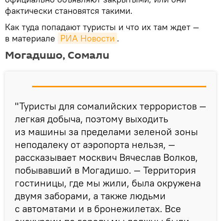
фактически становятся такими.
Как туда попадают туристы и что их там ждет —
в материале
РИА Новости
.
Могадишо, Сомали
"Туристы для сомалийских террористов —
легкая добыча, поэтому выходить
из машины за пределами зеленой зоны
неподалеку от аэропорта нельзя, —
рассказывает москвич Вячеслав Волков,
побывавший в Могадишо. — Территория
гостиницы, где мы жили, была окружена
двумя заборами, а также людьми
с автоматами и в бронежилетах. Все