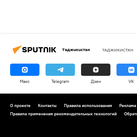
Таджикистан
ТАДЖИКИСТАН
Макс
Telegram
Дзен
VK
О проекте
Контакты
Правила использования
Реклама
Правила применения рекомендательных технологий
Обрат