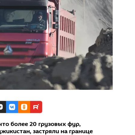
 что более 20 грузовых фур,
жикистан, застряли на границе