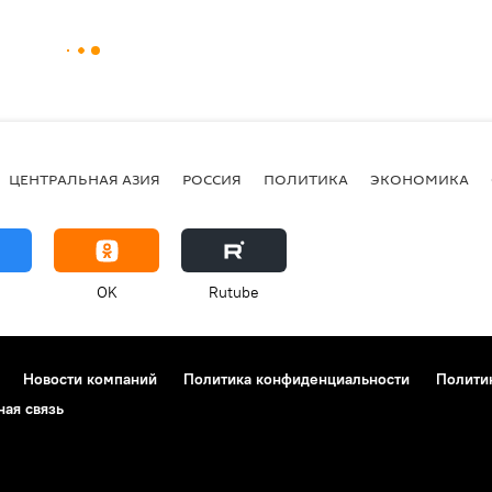
ЦЕНТРАЛЬНАЯ АЗИЯ
РОССИЯ
ПОЛИТИКА
ЭКОНОМИКА
OK
Rutube
Новости компаний
Политика конфиденциальности
Полити
ная связь