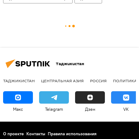
Таджикистан
ТАДЖИКИСТАН
ЦЕНТРАЛЬНАЯ АЗИЯ
РОССИЯ
ПОЛИТИКА
Макс
Telegram
Дзен
VK
О проекте
Контакты
Правила использования