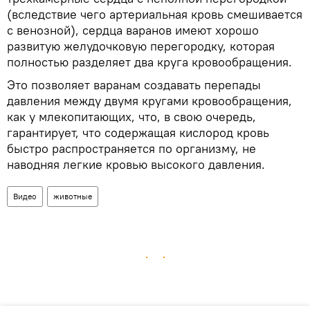
(вследствие чего артериальная кровь смешивается
с венозной), сердца варанов имеют хорошо
развитую желудочковую перегородку, которая
полностью разделяет два круга кровообращения.
Это позволяет варанам создавать перепады
давления между двумя кругами кровообращения,
как у млекопитающих, что, в свою очередь,
гарантирует, что содержащая кислород кровь
быстро распространяется по организму, не
наводняя легкие кровью высокого давления.
Видео
животные