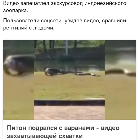
Видео запечатлел экскурсовод индонезийского
зоопарка.
Пользователи соцсети, увидев видео, сравнили
рептилий с людьми.
Питон подрался с варанами - видео
захватывающей схватки