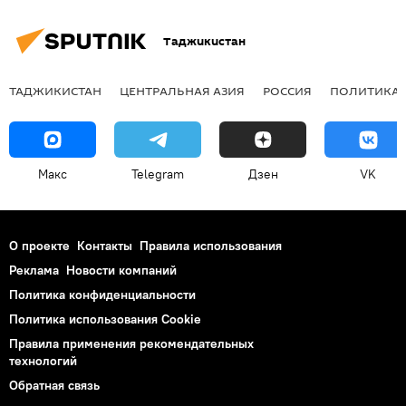
Таджикистан
ТАДЖИКИСТАН
ЦЕНТРАЛЬНАЯ АЗИЯ
РОССИЯ
ПОЛИТИКА
Макс
Telegram
Дзен
VK
О проекте
Контакты
Правила использования
Реклама
Новости компаний
Политика конфиденциальности
Политика использования Cookie
Правила применения рекомендательных
технологий
Обратная связь