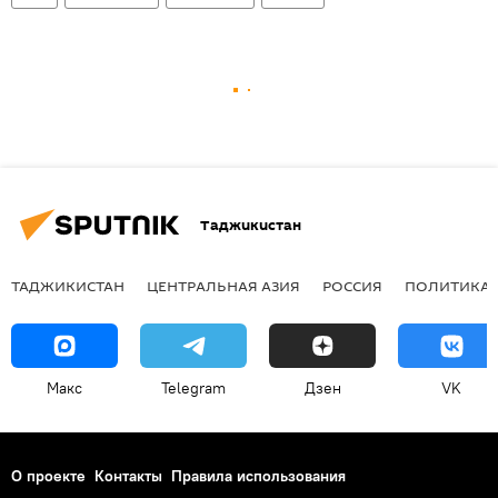
Таджикистан
ТАДЖИКИСТАН
ЦЕНТРАЛЬНАЯ АЗИЯ
РОССИЯ
ПОЛИТИКА
Макс
Telegram
Дзен
VK
О проекте
Контакты
Правила использования