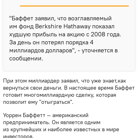
"Баффет заявил, что возглавляемый
им фонд Berkshire Hathaway показал
худшую прибыль на акцию с 2008 года.
За день он потерял порядка 4
миллиардов долларов", - уточняется в
сообщении.
При этом миллиардер заявил, что уже знает,как
вернуться свои деньги. В настоящее время Баффет
готовит многомиллиардную сделку, которая
позволит ему "отыграться".
Уоррен Баффетт — американский
предприниматель. Он является одним
из крупнейших и наиболее известных в мире
инвесторов.