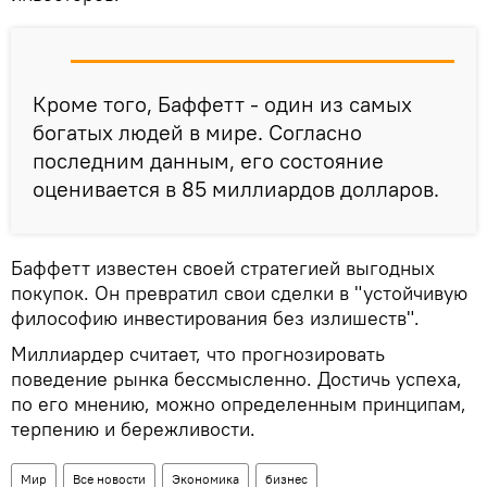
Кроме того, Баффетт - один из самых
богатых людей в мире. Согласно
последним данным, его состояние
оценивается в 85 миллиардов долларов.
Баффетт известен своей стратегией выгодных
покупок. Он превратил свои сделки в "устойчивую
философию инвестирования без излишеств".
Миллиардер считает, что прогнозировать
поведение рынка бессмысленно. Достичь успеха,
по его мнению, можно определенным принципам,
терпению и бережливости.
Мир
Все новости
Экономика
бизнес