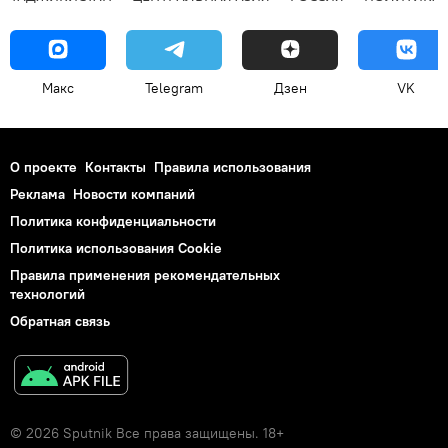
Макс
Telegram
Дзен
VK
О проекте
Контакты
Правила использования
Реклама
Новости компаний
Политика конфиденциальности
Политика использования Cookie
Правила применения рекомендательных
технологий
Обратная связь
© 2026 Sputnik Все права защищены. 18+