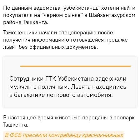
По данным ведомства, узбекистанцы хотели найти
покупателя на "черном рынке" в Шайхантахурском
районе Ташкента.
Таможенники начали спецоперацию после
получения информации о готовящейся продаже
львят без официальных документов.
Сотрудники ГТК Узбекистана задержали
мужчин с поличным. Львята находились
в багажнике легкового автомобиля.
В настоящее время животные переданы в зоопарк
Ташкента.
В ФСБ пресекли контрабанду краснокнижных 