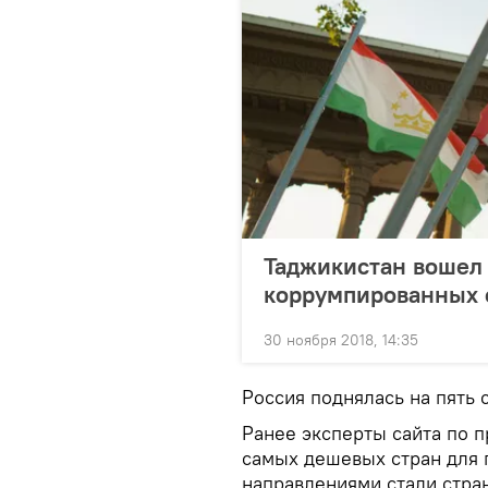
Таджикистан вошел 
коррумпированных 
30 ноября 2018, 14:35
Россия поднялась на пять 
Ранее эксперты сайта по п
самых дешевых стран для
направлениями стали стра