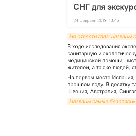
СНГ для экскур
24 февраля 2019, 13:45
Не отвести глаз: названы
В ходе исследования эксп
санитарную и экологическу
медицинской помощи, чист
жителей, а также людей, 
На первом месте Испания, 
прошлом году. В десятку 
Швеция, Австралия, Сингап
Названы самые безопасные