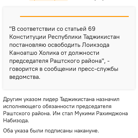
"В соответствии со статьей 69
Конституции Республики Таджикистан
постановляю освободить Лоикзода
Каноатшо Холика от должности
председателя Раштского района", -
говорится в сообщении пресс-службы
ведомства.
Другим указом лидер Таджикистана назначил
исполняющего обязанности председателя
Раштского района. Им стал Мукими Рахимджона
Набизода.
Оба указа были подписаны накануне.