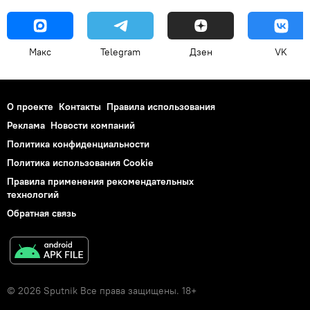
Макс
Telegram
Дзен
VK
О проекте
Контакты
Правила использования
Реклама
Новости компаний
Политика конфиденциальности
Политика использования Cookie
Правила применения рекомендательных
технологий
Обратная связь
© 2026 Sputnik Все права защищены. 18+