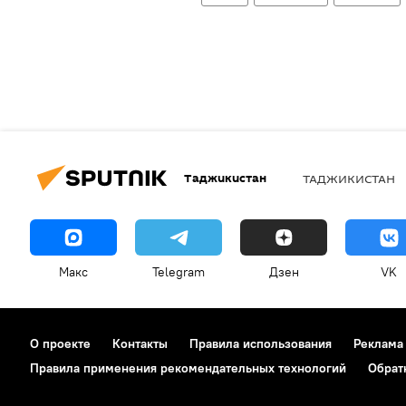
Таджикистан
ТАДЖИКИСТАН
Макс
Telegram
Дзен
VK
О проекте
Контакты
Правила использования
Реклама
Правила применения рекомендательных технологий
Обрат