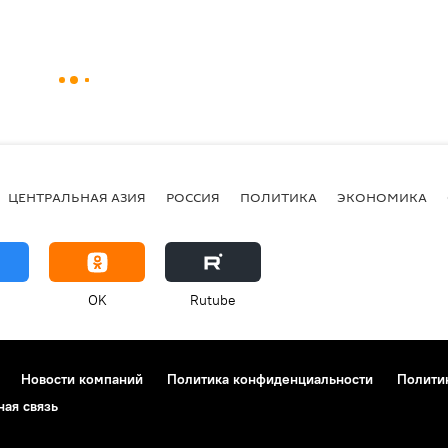
ЦЕНТРАЛЬНАЯ АЗИЯ
РОССИЯ
ПОЛИТИКА
ЭКОНОМИКА
OK
Rutube
Новости компаний
Политика конфиденциальности
Полити
ная связь