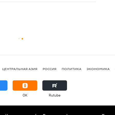
ЦЕНТРАЛЬНАЯ АЗИЯ
РОССИЯ
ПОЛИТИКА
ЭКОНОМИКА
OK
Rutube