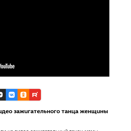
видео зажигательного танца женщины