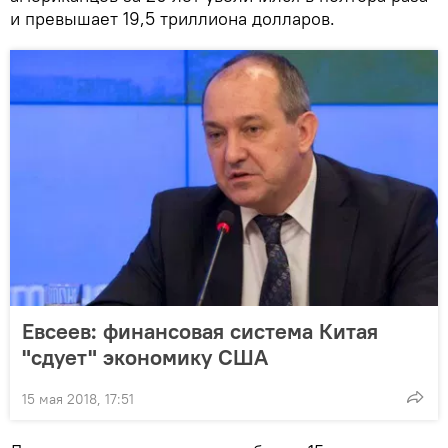
и превышает 19,5 триллиона долларов.
Евсеев: финансовая система Китая
"сдует" экономику США
15 мая 2018, 17:51