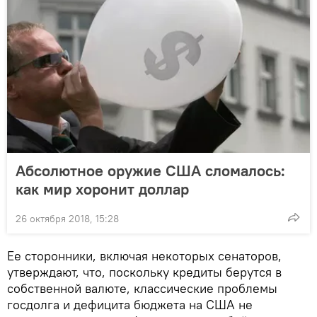
Абсолютное оружие США сломалось:
как мир хоронит доллар
26 октября 2018, 15:28
Ее сторонники, включая некоторых сенаторов,
утверждают, что, поскольку кредиты берутся в
собственной валюте, классические проблемы
госдолга и дефицита бюджета на США не