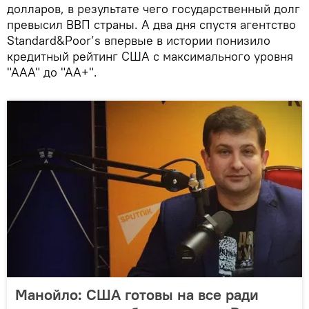
долларов, в результате чего государственный долг
превысил ВВП страны. А два дня спустя агентство
Standard&Poor’s впервые в истории понизило
кредитный рейтинг США с максимального уровня
"ААА" до "АА+".
Манойло: США готовы на все ради