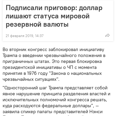
Подписали приговор: доллар
лишают статуса мировой
резервной валюты
21 февраля 2019, 14:37
Во вторник конгресс заблокировал инициативу
Трампа о введении чрезвычайного положения в
приграничных штатах. Это первая блокировка
президентской инициативы о ЧП с момента
принятия в 1976 году "Закона о национальных
чрезвычайных ситуациях".
"Односторонний шаг Трампа представляет собой
явное нарушение принципа разделения властей и
исключительных полномочий конгресса решать,
куда расходуются федеральные доллары", —
заявила спикер палаты представителей Нэнси