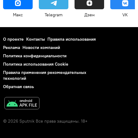
Макс
Telegram
Дзен
VK
О проекте
Контакты
Правила использования
Реклама
Новости компаний
Политика конфиденциальности
Политика использования Cookie
Правила применения рекомендательных
технологий
Обратная связь
© 2026 Sputnik Все права защищены. 18+