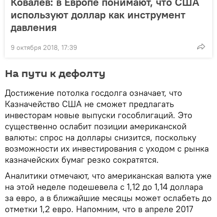
Ковалев: в Европе понимают, что США
используют доллар как инструмент
давления
9 октября 2018, 17:39
На пути к дефолту
Достижение потолка госдолга означает, что
Казначейство США не сможет предлагать
инвесторам новые выпуски гособлигаций. Это
существенно ослабит позиции американской
валюты: спрос на доллары снизится, поскольку
возможности их инвестирования с уходом с рынка
казначейских бумаг резко сократятся.
Аналитики отмечают, что американская валюта уже
на этой неделе подешевела с 1,12 до 1,14 доллара
за евро, а в ближайшие месяцы может ослабеть до
отметки 1,2 евро. Напомним, что в апреле 2017