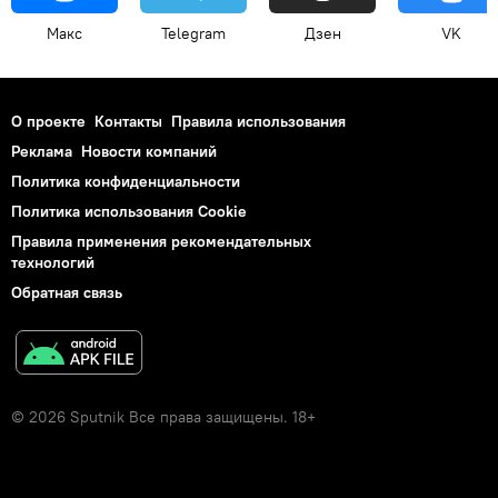
Макс
Telegram
Дзен
VK
О проекте
Контакты
Правила использования
Реклама
Новости компаний
Политика конфиденциальности
Политика использования Cookie
Правила применения рекомендательных
технологий
Обратная связь
© 2026 Sputnik Все права защищены. 18+