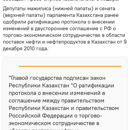
Депутаты мажилиса (нижней палаты) и сената
(верхней палаты) парламента Казахстана ранее
одобрили ратификацию протокола о внесении
изменений в двустороннее соглашение с РФ о
торгово-экономическом сотрудничестве в области
поставок нефти и нефтепродуктов в Казахстан от 9
декабря 2010 года.
"Главой государства подписан закон
Республики Казахстан "О ратификации
протокола о внесении изменений в
соглашение между правительством
Республики Казахстан и правительством
Российской Федерации о торгово-
экономическом сотрудничестве в