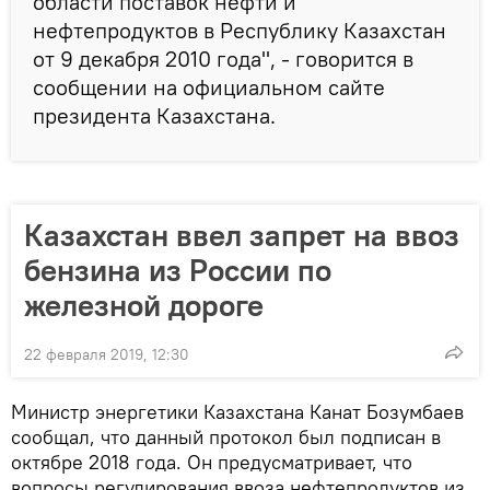
области поставок нефти и
нефтепродуктов в Республику Казахстан
от 9 декабря 2010 года", - говорится в
сообщении на официальном сайте
президента Казахстана.
Казахстан ввел запрет на ввоз
бензина из России по
железной дороге
22 февраля 2019, 12:30
Министр энергетики Казахстана Канат Бозумбаев
сообщал, что данный протокол был подписан в
октябре 2018 года. Он предусматривает, что
вопросы регулирования ввоза нефтепродуктов из