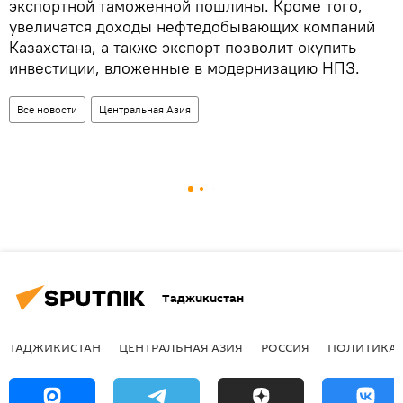
экспортной таможенной пошлины. Кроме того,
увеличатся доходы нефтедобывающих компаний
Казахстана, а также экспорт позволит окупить
инвестиции, вложенные в модернизацию НПЗ.
Все новости
Центральная Азия
Таджикистан
ТАДЖИКИСТАН
ЦЕНТРАЛЬНАЯ АЗИЯ
РОССИЯ
ПОЛИТИКА