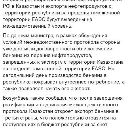
РФ в Казахстан и экспорта нефтепродуктов с
территории республики за пределы таможенной
территории ЕАЭС будут выведены на
межведомственный уровень.
По данным министра, в рамках обсуждения
условий межведомственного протокола стороны
уже достигли договоренности об исключении
бензина из перечня нефтепродуктов,
запрещенных к экспорту с территории Казахстана
за пределы таможенной территории ЕАЭС. На
сегодняшний день производство бензина в
республике покрывает внутреннее потребление, а
также позволяет начать его экспорт.
Бозумбаев также сообщал, что после завершения
ратификации и подписания межведомственного
протокола Казахстан откроет экспорт бензина в
третьи страны, что положительно отразится на
поступлениях в бюджет республики за счет