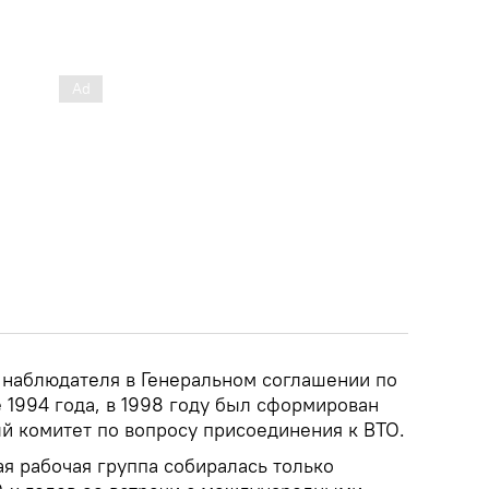
с наблюдателя в Генеральном соглашении по
 1994 года, в 1998 году был сформирован
 комитет по вопросу присоединения к ВТО.
я рабочая группа собиралась только