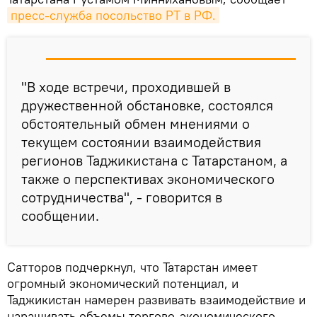
пресс-служба посольство РТ в РФ.
"В ходе встречи, проходившей в
дружественной обстановке, состоялся
обстоятельный обмен мнениями о
текущем состоянии взаимодействия
регионов Таджикистана с Татарстаном, а
также о перспективах экономического
сотрудничества", - говорится в
сообщении.
Сатторов подчеркнул, что Татарстан имеет
огромный экономический потенциал, и
Таджикистан намерен развивать взаимодействие и
наращивать объемы торгово-экономического