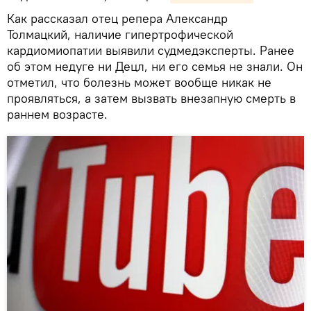
Как рассказал отец репера Александр
Толмацкий, наличие гипертрофической
кардиомиопатии выявили судмедэксперты. Ранее
об этом недуге ни Децл, ни его семья не знали. Он
отметил, что болезнь может вообще никак не
проявляться, а затем вызвать внезапную смерть в
раннем возрасте.