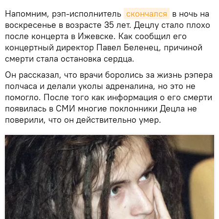
Напомним, рэп-исполнитель
скончался
в ночь на
воскресенье в возрасте 35 лет. Децлу стало плохо
после концерта в Ижевске. Как сообщил его
концертный директор Павел Беленец, причиной
смерти стала остановка сердца.
Он рассказал, что врачи боролись за жизнь рэпера
полчаса и делали уколы адреналина, но это не
помогло. После того как информация о его смерти
появилась в СМИ многие поклонники Децла не
поверили, что он действительно умер.