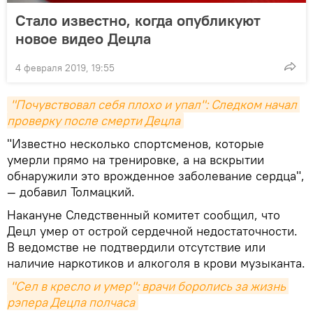
Стало известно, когда опубликуют
новое видео Децла
4 февраля 2019, 19:55
"Почувствовал себя плохо и упал": Следком начал 
проверку после смерти Децла
"Известно несколько спортсменов, которые
умерли прямо на тренировке, а на вскрытии
обнаружили это врожденное заболевание сердца",
— добавил Толмацкий.
Накануне Следственный комитет сообщил, что
Децл умер от острой сердечной недостаточности.
В ведомстве не подтвердили отсутствие или
наличие наркотиков и алкоголя в крови музыканта.
"Сел в кресло и умер": врачи боролись за жизнь 
рэпера Децла полчаса