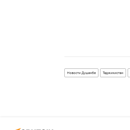
Новости Душанбе
Таджикистан